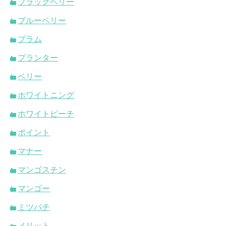
ブラックベリー
ブルーベリー
プラム
プランター
ベリー
ホワイトニング
ホワイトピーチ
ポイント
マナー
マンゴスチン
マンゴー
ミツバチ
メリット