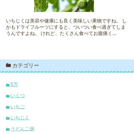
いちじくは美容や健康にも良く美味しい果物ですね。 し
かもドライフルーツにすると、ついつい食べ過ぎてしま
うんですよね。 けれど、たくさん食べてお腹痛く...
カテゴリー
5万
いくつ
いちご
いちじく
うどんこ病