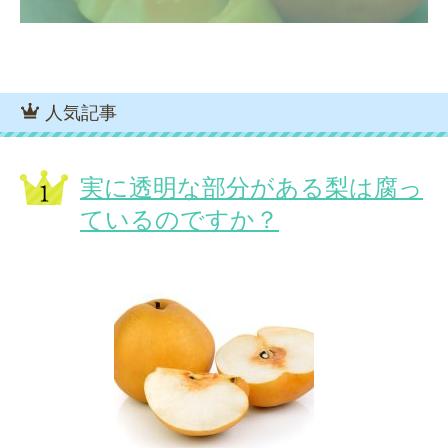
人気記事
実に透明な部分がある梨は腐っ
ているのですか？