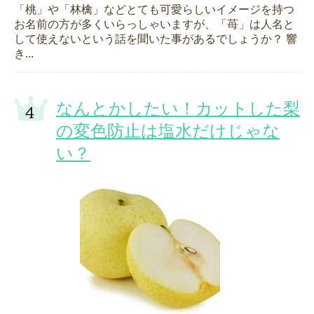
「桃」や「林檎」などとても可愛らしいイメージを持つ
お名前の方が多くいらっしゃいますが、「苺」は人名と
して使えないという話を聞いた事があるでしょうか？ 響
き...
なんとかしたい！カットした梨
の変色防止は塩水だけじゃな
い？