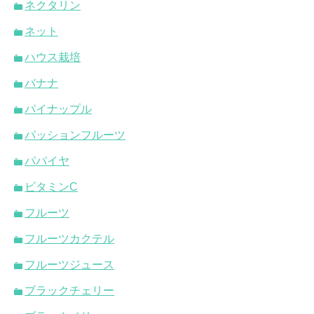
ネクタリン
ネット
ハウス栽培
バナナ
パイナップル
パッションフルーツ
パパイヤ
ビタミンC
フルーツ
フルーツカクテル
フルーツジュース
ブラックチェリー