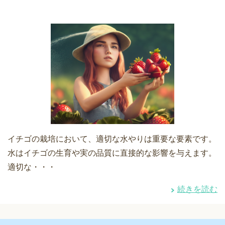
イチゴの栽培において、適切な水やりは重要な要素です。
水はイチゴの生育や実の品質に直接的な影響を与えます。
適切な・・・
続きを読む