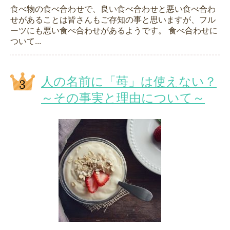
食べ物の食べ合わせで、良い食べ合わせと悪い食べ合わ
せがあることは皆さんもご存知の事と思いますが、フル
ーツにも悪い食べ合わせがあるようです。 食べ合わせに
ついて...
人の名前に「苺」は使えない？
～その事実と理由について～