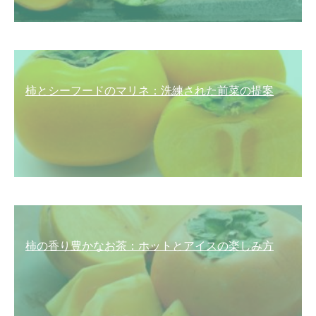
柿とシーフードのマリネ：洗練された前菜の提案
柿の香り豊かなお茶：ホットとアイスの楽しみ方