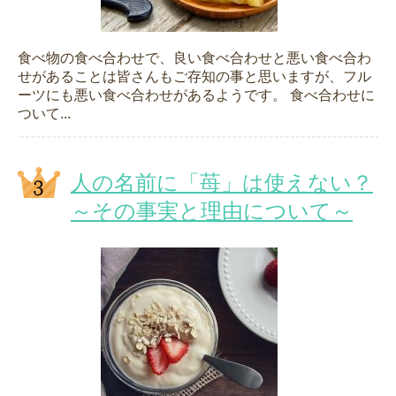
食べ物の食べ合わせで、良い食べ合わせと悪い食べ合わ
せがあることは皆さんもご存知の事と思いますが、フル
ーツにも悪い食べ合わせがあるようです。 食べ合わせに
ついて...
人の名前に「苺」は使えない？
～その事実と理由について～