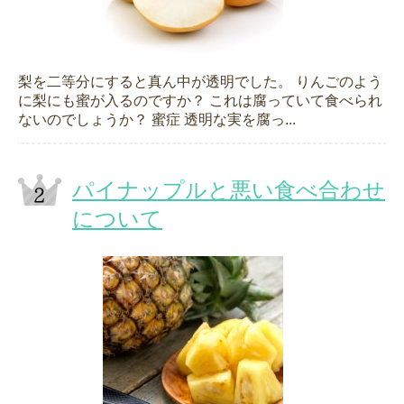
梨を二等分にすると真ん中が透明でした。 りんごのよう
に梨にも蜜が入るのですか？ これは腐っていて食べられ
ないのでしょうか？ 蜜症 透明な実を腐っ...
パイナップルと悪い食べ合わせ
について