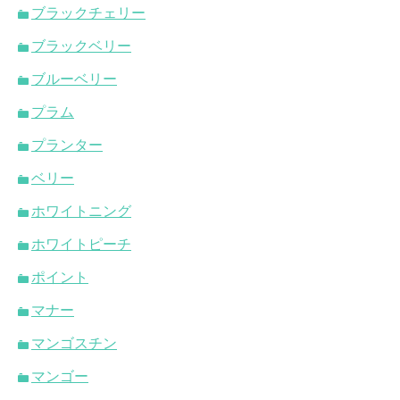
ブラックチェリー
ブラックベリー
ブルーベリー
プラム
プランター
ベリー
ホワイトニング
ホワイトピーチ
ポイント
マナー
マンゴスチン
マンゴー