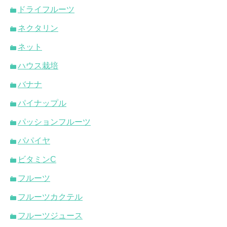
ドライフルーツ
ネクタリン
ネット
ハウス栽培
バナナ
パイナップル
パッションフルーツ
パパイヤ
ビタミンC
フルーツ
フルーツカクテル
フルーツジュース