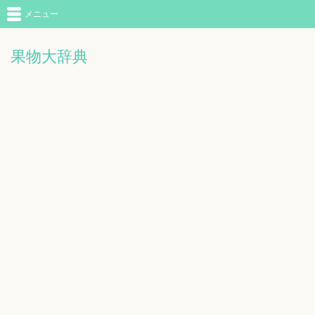
メニュー
果物大辞典