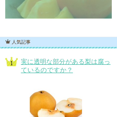
人気記事
実に透明な部分がある梨は腐っ
ているのですか？