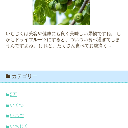
いちじくは美容や健康にも良く美味しい果物ですね。 し
かもドライフルーツにすると、ついつい食べ過ぎてしま
うんですよね。 けれど、たくさん食べてお腹痛く...
カテゴリー
5万
いくつ
いちご
いちじく