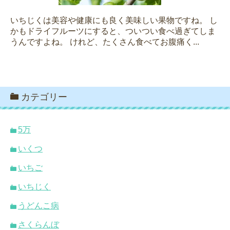
いちじくは美容や健康にも良く美味しい果物ですね。 し
かもドライフルーツにすると、ついつい食べ過ぎてしま
うんですよね。 けれど、たくさん食べてお腹痛く...
カテゴリー
5万
いくつ
いちご
いちじく
うどんこ病
さくらんぼ