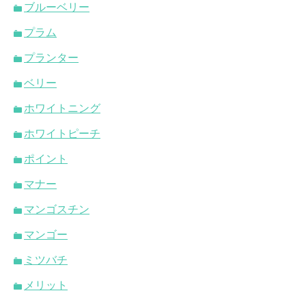
ブルーベリー
プラム
プランター
ベリー
ホワイトニング
ホワイトピーチ
ポイント
マナー
マンゴスチン
マンゴー
ミツバチ
メリット