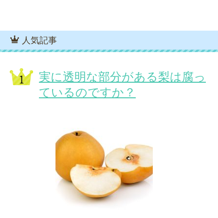
人気記事
実に透明な部分がある梨は腐っ
ているのですか？