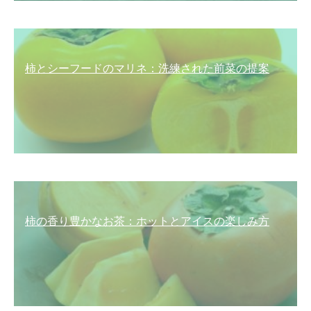
柿とシーフードのマリネ：洗練された前菜の提案
柿の香り豊かなお茶：ホットとアイスの楽しみ方