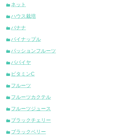
ネット
ハウス栽培
バナナ
パイナップル
パッションフルーツ
パパイヤ
ビタミンC
フルーツ
フルーツカクテル
フルーツジュース
ブラックチェリー
ブラックベリー