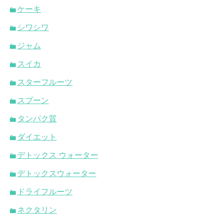
ケーキ
シワシワ
ジャム
スイカ
スターフルーツ
スプーン
タンパク質
ダイエット
デトックス ウォーター
デトックスウォーター
ドライフルーツ
ネクタリン