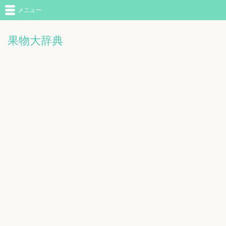
メニュー
果物大辞典