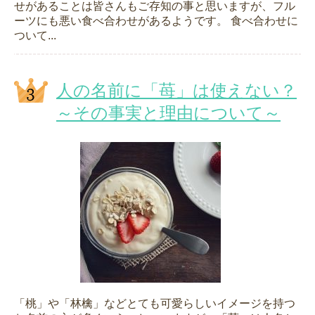
せがあることは皆さんもご存知の事と思いますが、フル
ーツにも悪い食べ合わせがあるようです。 食べ合わせに
ついて...
人の名前に「苺」は使えない？
～その事実と理由について～
「桃」や「林檎」などとても可愛らしいイメージを持つ