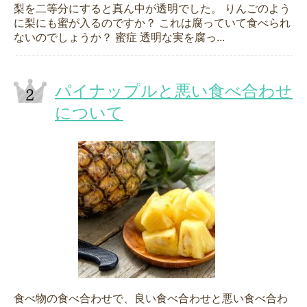
梨を二等分にすると真ん中が透明でした。 りんごのよう
に梨にも蜜が入るのですか？ これは腐っていて食べられ
ないのでしょうか？ 蜜症 透明な実を腐っ...
パイナップルと悪い食べ合わせ
について
食べ物の食べ合わせで、良い食べ合わせと悪い食べ合わ