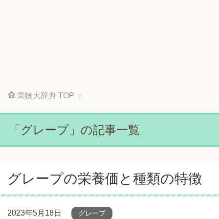
果物大辞典
TOP
「グレープ」の記事一覧
グレープの栄養価と種類の特徴
2023年5月18日
グレープ