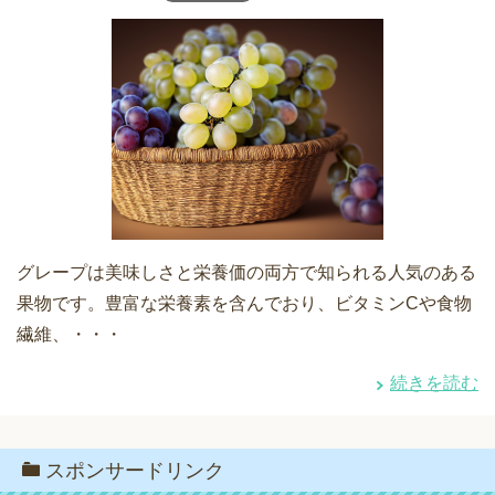
グレープは美味しさと栄養価の両方で知られる人気のある
果物です。豊富な栄養素を含んでおり、ビタミンCや食物
繊維、・・・
続きを読む
スポンサードリンク