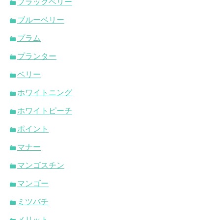
ブラックベリー
ブルーベリー
プラム
プランター
ベリー
ホワイトニング
ホワイトピーチ
ポイント
マナー
マンゴスチン
マンゴー
ミツバチ
メリット