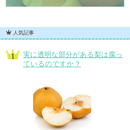
人気記事
実に透明な部分がある梨は腐っ
ているのですか？