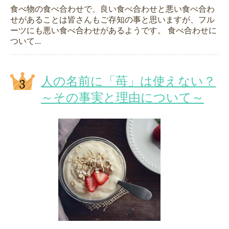
食べ物の食べ合わせで、良い食べ合わせと悪い食べ合わ
せがあることは皆さんもご存知の事と思いますが、フル
ーツにも悪い食べ合わせがあるようです。 食べ合わせに
ついて...
人の名前に「苺」は使えない？
～その事実と理由について～