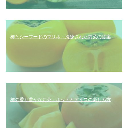
柿とシーフードのマリネ：洗練された前菜の提案
柿の香り豊かなお茶：ホットとアイスの楽しみ方