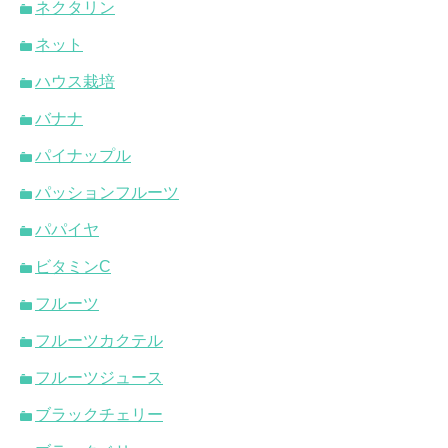
ネクタリン
ネット
ハウス栽培
バナナ
パイナップル
パッションフルーツ
パパイヤ
ビタミンC
フルーツ
フルーツカクテル
フルーツジュース
ブラックチェリー