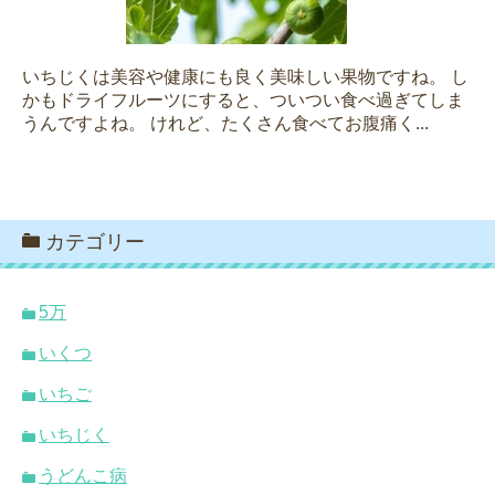
いちじくは美容や健康にも良く美味しい果物ですね。 し
かもドライフルーツにすると、ついつい食べ過ぎてしま
うんですよね。 けれど、たくさん食べてお腹痛く...
カテゴリー
5万
いくつ
いちご
いちじく
うどんこ病