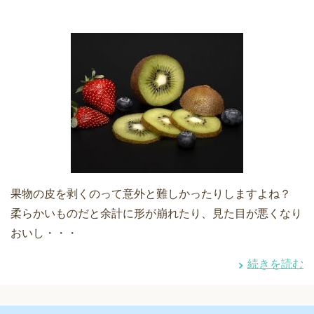
果物の皮を剥くのって意外と難しかったりしますよね？
柔らかいものだと余計に形が崩れたり、見た目が悪くなり
おいし・・・
続きを読む