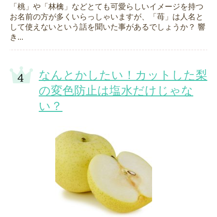
「桃」や「林檎」などとても可愛らしいイメージを持つ
お名前の方が多くいらっしゃいますが、「苺」は人名と
して使えないという話を聞いた事があるでしょうか？ 響
き...
なんとかしたい！カットした梨
の変色防止は塩水だけじゃな
い？