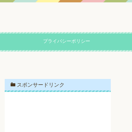
プライバシーポリシー
スポンサードリンク