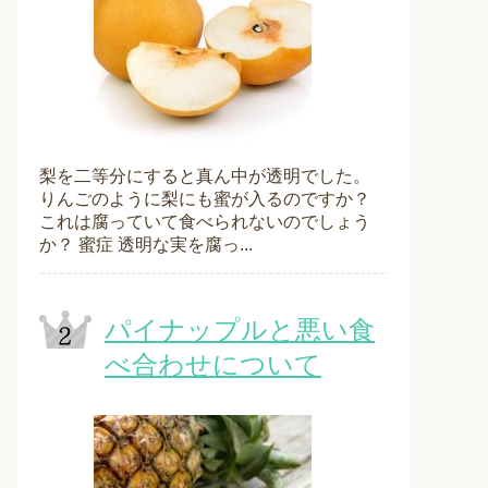
梨を二等分にすると真ん中が透明でした。
りんごのように梨にも蜜が入るのですか？
これは腐っていて食べられないのでしょう
か？ 蜜症 透明な実を腐っ...
パイナップルと悪い食
べ合わせについて