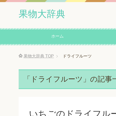
果物大辞典
ホーム
果物大辞典
TOP
ドライフルーツ
「ドライフルーツ」の記事
いちごのドライフル