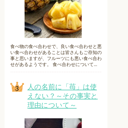
食べ物の食べ合わせで、良い食べ合わせと悪
い食べ合わせがあることは皆さんもご存知の
事と思いますが、フルーツにも悪い食べ合わ
せがあるようです。 食べ合わせについて...
人の名前に「苺」は使
えない？～その事実と
理由について～