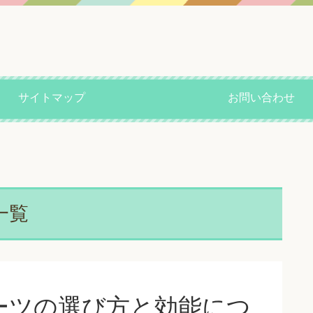
サイトマップ
お問い合わせ
一覧
ーツの選び方と効能につ