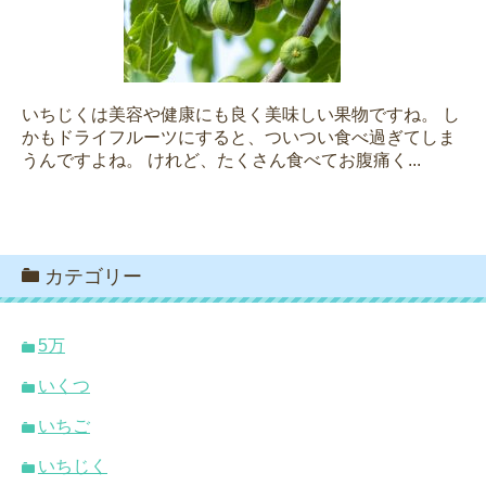
いちじくは美容や健康にも良く美味しい果物ですね。 し
かもドライフルーツにすると、ついつい食べ過ぎてしま
うんですよね。 けれど、たくさん食べてお腹痛く...
カテゴリー
5万
いくつ
いちご
いちじく