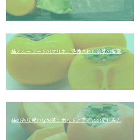
柿とシーフードのマリネ：洗練された前菜の提案
柿の香り豊かなお茶：ホットとアイスの楽しみ方