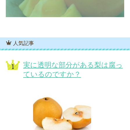
人気記事
実に透明な部分がある梨は腐っ
ているのですか？