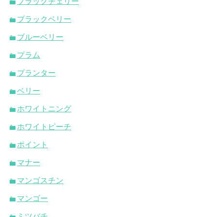
ブラックチェリー
ブラックベリー
ブルーベリー
プラム
プランター
ベリー
ホワイトニング
ホワイトピーチ
ポイント
マナー
マンゴスチン
マンゴー
ミツバチ