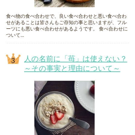
食べ物の食べ合わせで、良い食べ合わせと悪い食べ合わ
せがあることは皆さんもご存知の事と思いますが、フル
ーツにも悪い食べ合わせがあるようです。 食べ合わせに
ついて...
人の名前に「苺」は使えない？
～その事実と理由について～