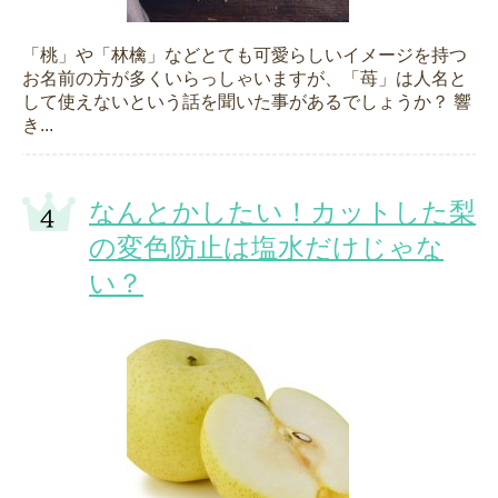
「桃」や「林檎」などとても可愛らしいイメージを持つ
お名前の方が多くいらっしゃいますが、「苺」は人名と
して使えないという話を聞いた事があるでしょうか？ 響
き...
なんとかしたい！カットした梨
の変色防止は塩水だけじゃな
い？