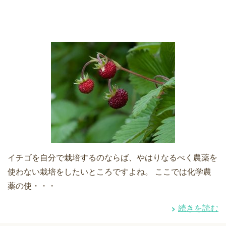
イチゴを自分で栽培するのならば、やはりなるべく農薬を
使わない栽培をしたいところですよね。 ここでは化学農
薬の使・・・
続きを読む