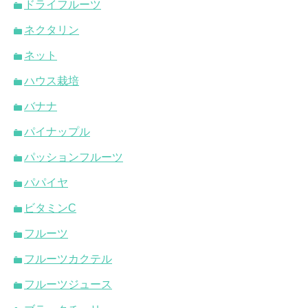
ドライフルーツ
ネクタリン
ネット
ハウス栽培
バナナ
パイナップル
パッションフルーツ
パパイヤ
ビタミンC
フルーツ
フルーツカクテル
フルーツジュース