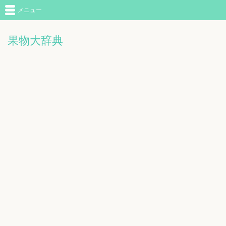
メニュー
果物大辞典