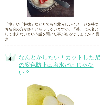
「桃」や「林檎」などとても可愛らしいイメージを持つ
お名前の方が多くいらっしゃいますが、「苺」は人名と
して使えないという話を聞いた事があるでしょうか？ 響
き...
なんとかしたい！カットした梨
の変色防止は塩水だけじゃな
い？