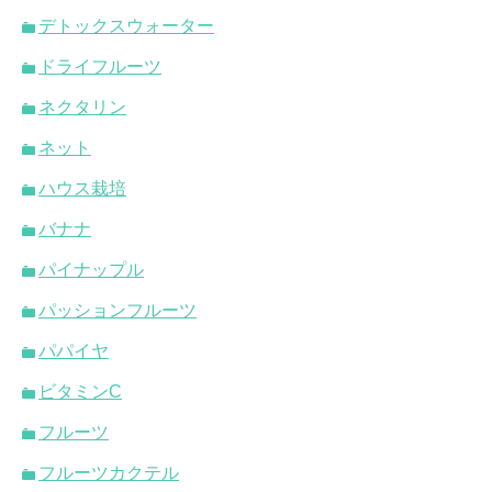
デトックスウォーター
ドライフルーツ
ネクタリン
ネット
ハウス栽培
バナナ
パイナップル
パッションフルーツ
パパイヤ
ビタミンC
フルーツ
フルーツカクテル