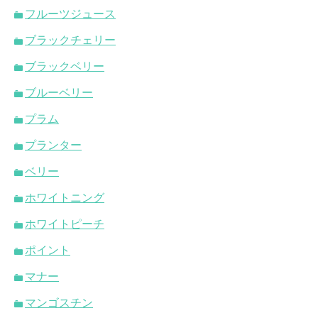
フルーツジュース
ブラックチェリー
ブラックベリー
ブルーベリー
プラム
プランター
ベリー
ホワイトニング
ホワイトピーチ
ポイント
マナー
マンゴスチン