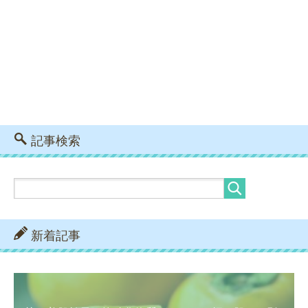
記事検索
新着記事