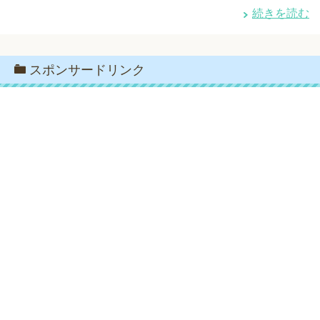
続きを読む
スポンサードリンク