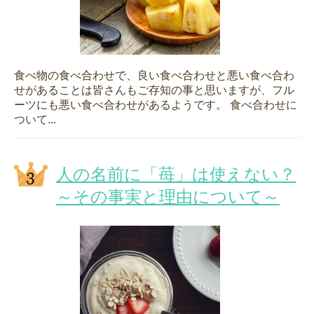
食べ物の食べ合わせで、良い食べ合わせと悪い食べ合わ
せがあることは皆さんもご存知の事と思いますが、フル
ーツにも悪い食べ合わせがあるようです。 食べ合わせに
ついて...
人の名前に「苺」は使えない？
～その事実と理由について～