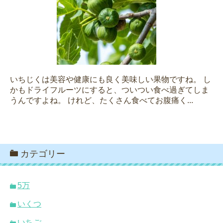
いちじくは美容や健康にも良く美味しい果物ですね。 し
かもドライフルーツにすると、ついつい食べ過ぎてしま
うんですよね。 けれど、たくさん食べてお腹痛く...
カテゴリー
5万
いくつ
いちご