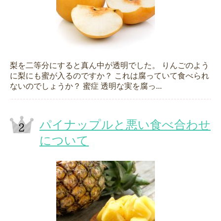
梨を二等分にすると真ん中が透明でした。 りんごのよう
に梨にも蜜が入るのですか？ これは腐っていて食べられ
ないのでしょうか？ 蜜症 透明な実を腐っ...
パイナップルと悪い食べ合わせ
について