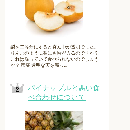
梨を二等分にすると真ん中が透明でした。
りんごのように梨にも蜜が入るのですか？
これは腐っていて食べられないのでしょう
か？ 蜜症 透明な実を腐っ...
パイナップルと悪い食
べ合わせについて