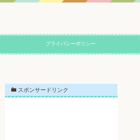
プライバシーポリシー
スポンサードリンク