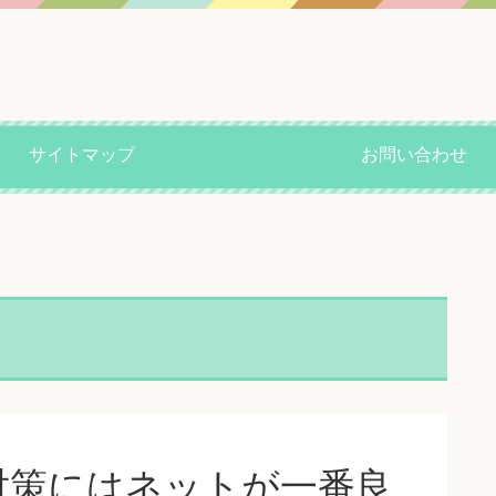
サイトマップ
お問い合わせ
対策にはネットが一番良