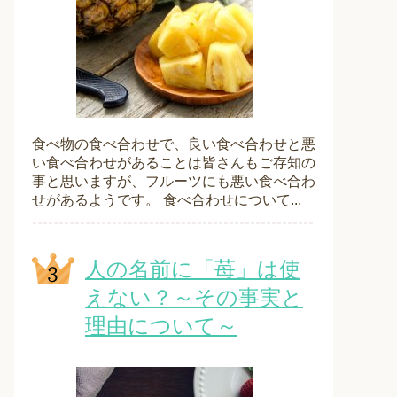
食べ物の食べ合わせで、良い食べ合わせと悪
い食べ合わせがあることは皆さんもご存知の
事と思いますが、フルーツにも悪い食べ合わ
せがあるようです。 食べ合わせについて...
人の名前に「苺」は使
えない？～その事実と
理由について～