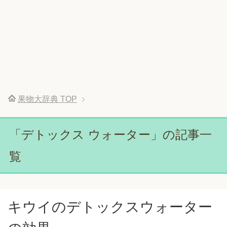
果物大辞典
TOP
「デトックス ウォーター」の記事一
覧
キウイのデトックスウォーター