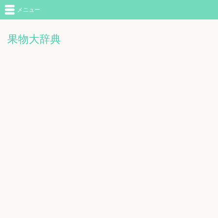
メニュー
果物大辞典