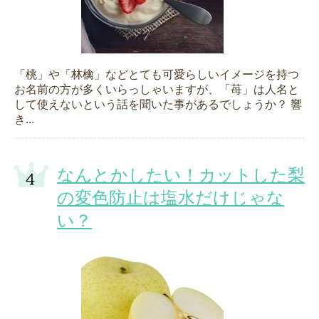
「桃」や「林檎」などとても可愛らしいイメージを持つ
お名前の方が多くいらっしゃいますが、「苺」は人名と
して使えないという話を聞いた事があるでしょうか？ 響
き...
なんとかしたい！カットした梨
の変色防止は塩水だけじゃな
い？