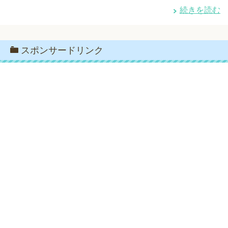
続きを読む
スポンサードリンク