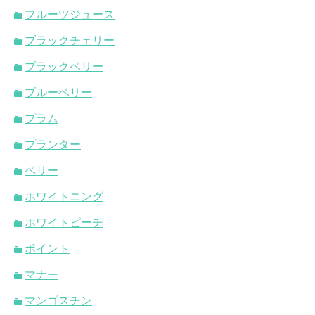
フルーツジュース
ブラックチェリー
ブラックベリー
ブルーベリー
プラム
プランター
ベリー
ホワイトニング
ホワイトピーチ
ポイント
マナー
マンゴスチン