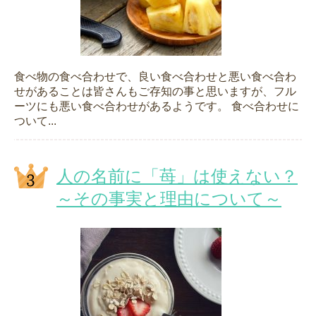
食べ物の食べ合わせで、良い食べ合わせと悪い食べ合わ
せがあることは皆さんもご存知の事と思いますが、フル
ーツにも悪い食べ合わせがあるようです。 食べ合わせに
ついて...
人の名前に「苺」は使えない？
～その事実と理由について～