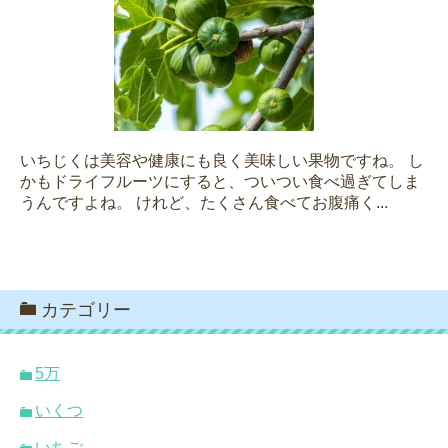
いちじくは美容や健康にも良く美味しい果物ですね。 し
かもドライフルーツにすると、ついつい食べ過ぎてしま
うんですよね。 けれど、たくさん食べてお腹痛く...
カテゴリー
5万
いくつ
いちご