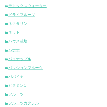
デトックスウォーター
ドライフルーツ
ネクタリン
ネット
ハウス栽培
バナナ
パイナップル
パッションフルーツ
パパイヤ
ビタミンC
フルーツ
フルーツカクテル