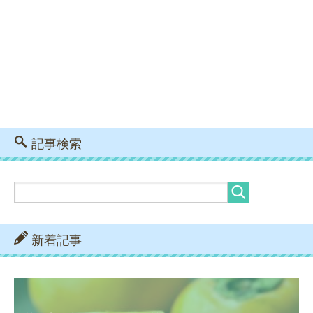
記事検索
新着記事