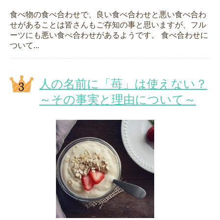
食べ物の食べ合わせで、良い食べ合わせと悪い食べ合わ
せがあることは皆さんもご存知の事と思いますが、フル
ーツにも悪い食べ合わせがあるようです。 食べ合わせに
ついて...
人の名前に「苺」は使えない？
～その事実と理由について～