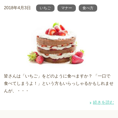
2018年4月3日
いちご
マナー
食べ方
皆さんは「いちご」をどのように食べますか？ 「一口で
食べてしまうよ！」という方もいらっしゃるかもしれませ
んが、・・・
続きを読む