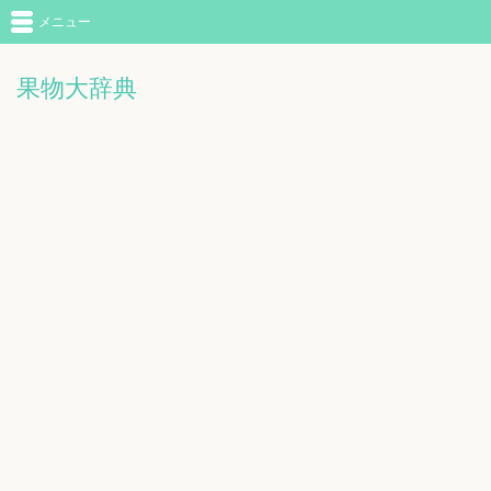
メニュー
果物大辞典