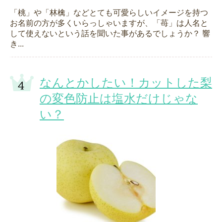
「桃」や「林檎」などとても可愛らしいイメージを持つ
お名前の方が多くいらっしゃいますが、「苺」は人名と
して使えないという話を聞いた事があるでしょうか？ 響
き...
なんとかしたい！カットした梨
の変色防止は塩水だけじゃな
い？