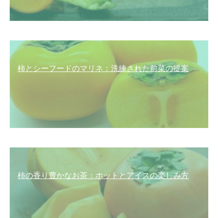
柿とシーフードのマリネ：洗練された前菜の提案
柿の香り豊かなお茶：ホットとアイスの楽しみ方