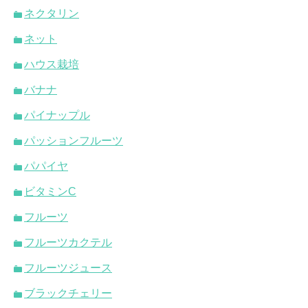
ネクタリン
ネット
ハウス栽培
バナナ
パイナップル
パッションフルーツ
パパイヤ
ビタミンC
フルーツ
フルーツカクテル
フルーツジュース
ブラックチェリー