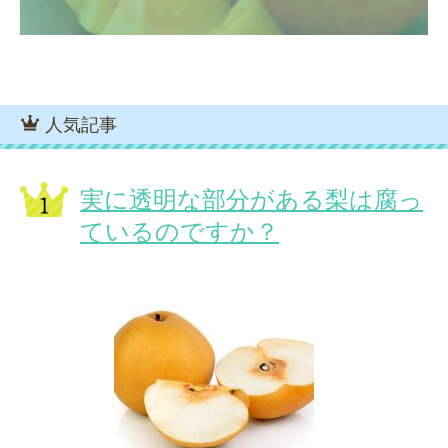
人気記事
実に透明な部分がある梨は腐っ
ているのですか？