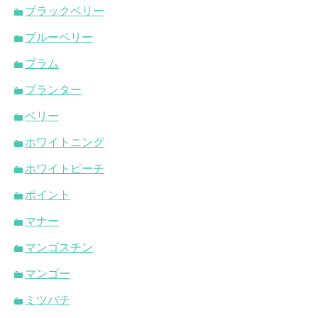
ブラックベリー
ブルーベリー
プラム
プランター
ベリー
ホワイトニング
ホワイトピーチ
ポイント
マナー
マンゴスチン
マンゴー
ミツバチ