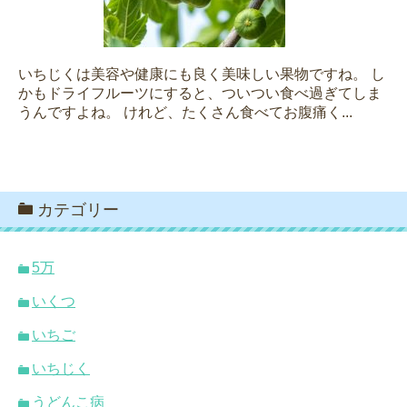
いちじくは美容や健康にも良く美味しい果物ですね。 し
かもドライフルーツにすると、ついつい食べ過ぎてしま
うんですよね。 けれど、たくさん食べてお腹痛く...
カテゴリー
5万
いくつ
いちご
いちじく
うどんこ病