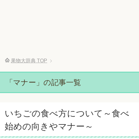
果物大辞典
TOP
「マナー」の記事一覧
いちごの食べ方について～食べ
始めの向きやマナー～