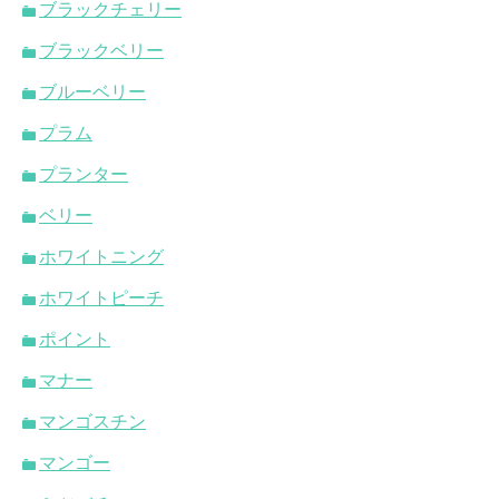
ブラックチェリー
ブラックベリー
ブルーベリー
プラム
プランター
ベリー
ホワイトニング
ホワイトピーチ
ポイント
マナー
マンゴスチン
マンゴー