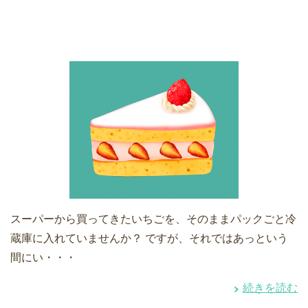
スーパーから買ってきたいちごを、そのままパックごと冷
蔵庫に入れていませんか？ ですが、それではあっという
間にい・・・
続きを読む