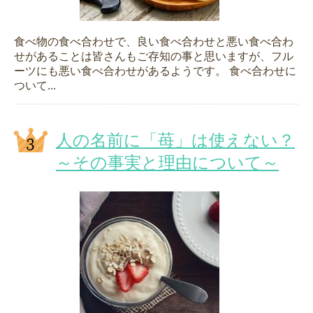
食べ物の食べ合わせで、良い食べ合わせと悪い食べ合わ
せがあることは皆さんもご存知の事と思いますが、フル
ーツにも悪い食べ合わせがあるようです。 食べ合わせに
ついて...
人の名前に「苺」は使えない？
～その事実と理由について～