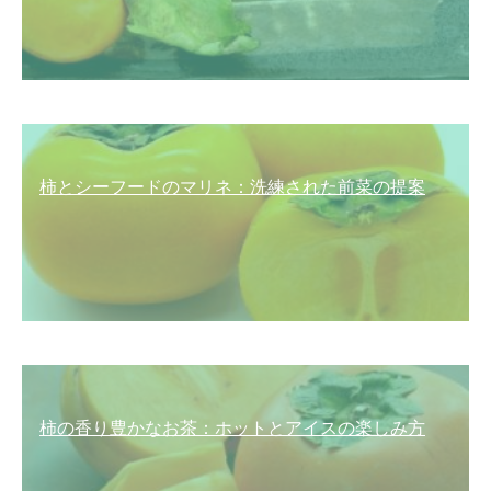
柿とシーフードのマリネ：洗練された前菜の提案
柿の香り豊かなお茶：ホットとアイスの楽しみ方