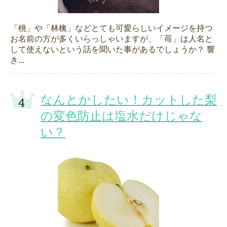
「桃」や「林檎」などとても可愛らしいイメージを持つ
お名前の方が多くいらっしゃいますが、「苺」は人名と
して使えないという話を聞いた事があるでしょうか？ 響
き...
なんとかしたい！カットした梨
の変色防止は塩水だけじゃな
い？