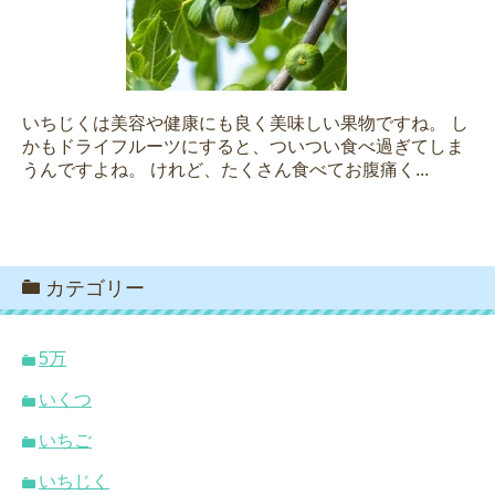
いちじくは美容や健康にも良く美味しい果物ですね。 し
かもドライフルーツにすると、ついつい食べ過ぎてしま
うんですよね。 けれど、たくさん食べてお腹痛く...
カテゴリー
5万
いくつ
いちご
いちじく