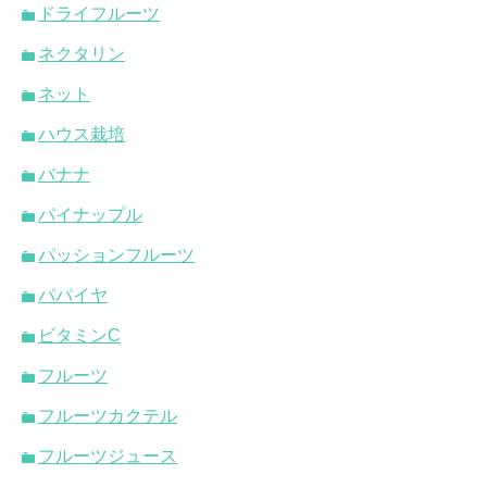
ドライフルーツ
ネクタリン
ネット
ハウス栽培
バナナ
パイナップル
パッションフルーツ
パパイヤ
ビタミンC
フルーツ
フルーツカクテル
フルーツジュース