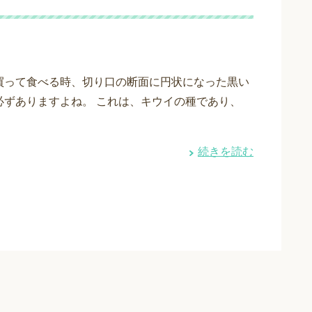
買って食べる時、切り口の断面に円状になった黒い
必ずありますよね。 これは、キウイの種であり、
続きを読む