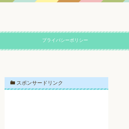
プライバシーポリシー
スポンサードリンク