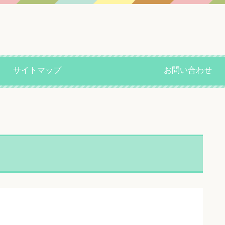
サイトマップ
お問い合わせ