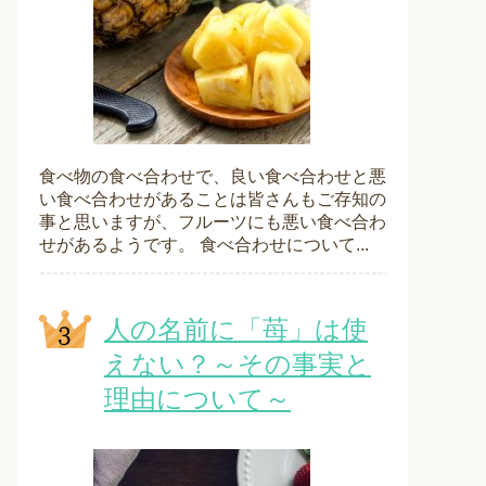
食べ物の食べ合わせで、良い食べ合わせと悪
い食べ合わせがあることは皆さんもご存知の
事と思いますが、フルーツにも悪い食べ合わ
せがあるようです。 食べ合わせについて...
人の名前に「苺」は使
えない？～その事実と
理由について～