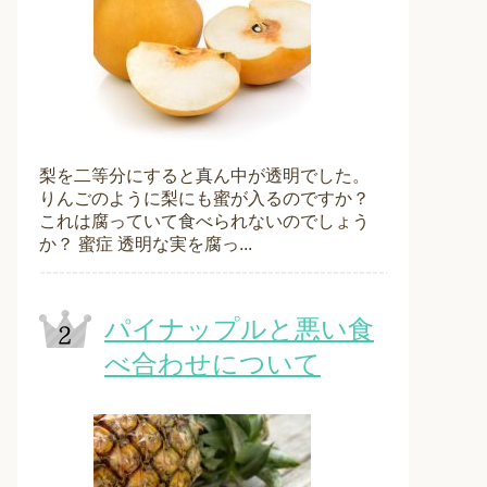
梨を二等分にすると真ん中が透明でした。
りんごのように梨にも蜜が入るのですか？
これは腐っていて食べられないのでしょう
か？ 蜜症 透明な実を腐っ...
パイナップルと悪い食
べ合わせについて