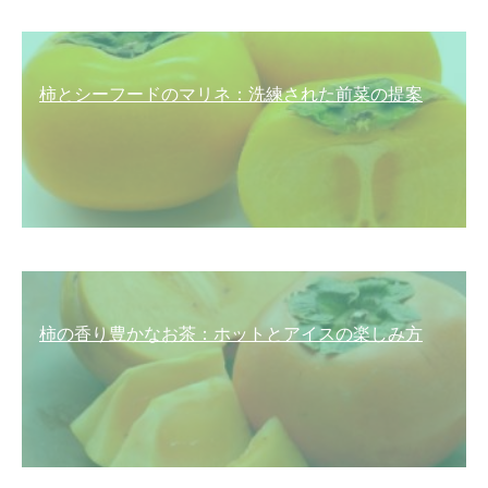
柿とシーフードのマリネ：洗練された前菜の提案
柿の香り豊かなお茶：ホットとアイスの楽しみ方