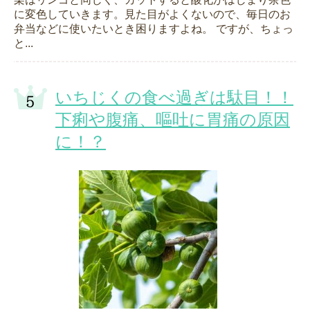
に変色していきます。見た目がよくないので、毎日のお
弁当などに使いたいとき困りますよね。 ですが、ちょっ
と...
いちじくの食べ過ぎは駄目！！
下痢や腹痛、嘔吐に胃痛の原因
に！？