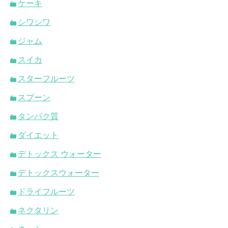
ケーキ
シワシワ
ジャム
スイカ
スターフルーツ
スプーン
タンパク質
ダイエット
デトックス ウォーター
デトックスウォーター
ドライフルーツ
ネクタリン