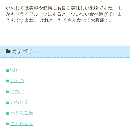
いちじくは美容や健康にも良く美味しい果物ですね。 し
かもドライフルーツにすると、ついつい食べ過ぎてしま
うんですよね。 けれど、たくさん食べてお腹痛く...
カテゴリー
5万
いくつ
いちご
いちじく
うどんこ病
さくらんぼ