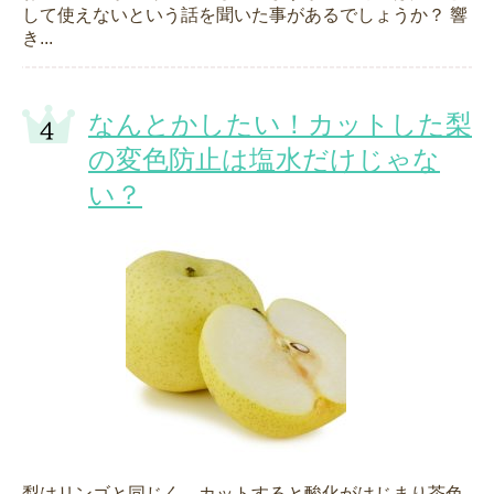
して使えないという話を聞いた事があるでしょうか？ 響
き...
なんとかしたい！カットした梨
の変色防止は塩水だけじゃな
い？
梨はリンゴと同じく、カットすると酸化がはじまり茶色