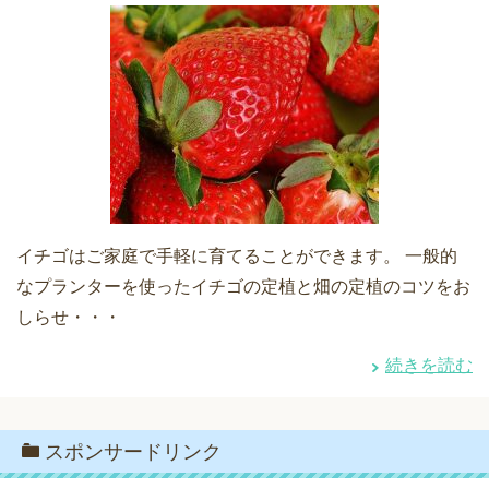
イチゴはご家庭で手軽に育てることができます。 一般的
なプランターを使ったイチゴの定植と畑の定植のコツをお
しらせ・・・
続きを読む
スポンサードリンク