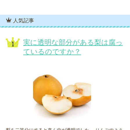
人気記事
実に透明な部分がある梨は腐っ
ているのですか？