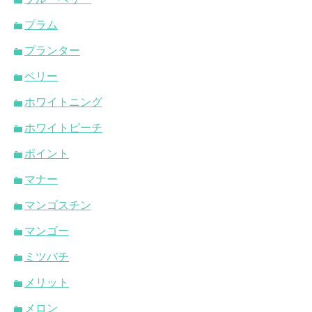
プラム
プランター
ベリー
ホワイトニング
ホワイトピーチ
ポイント
マナー
マンゴスチン
マンゴー
ミツバチ
メリット
メロン