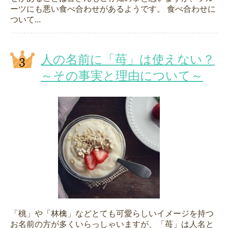
ーツにも悪い食べ合わせがあるようです。 食べ合わせに
ついて...
人の名前に「苺」は使えない？
～その事実と理由について～
「桃」や「林檎」などとても可愛らしいイメージを持つ
お名前の方が多くいらっしゃいますが、「苺」は人名と