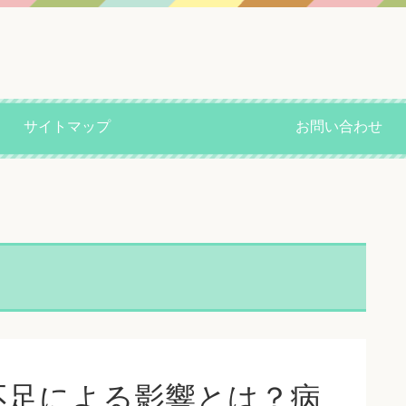
サイトマップ
お問い合わせ
不足による影響とは？病