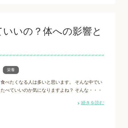
ていいの？体への影響と
栄養
食べたくなる人は多いと思います。 そんな中でい
たべていいのか気になりますよね？ そんな・・・
続きを読む