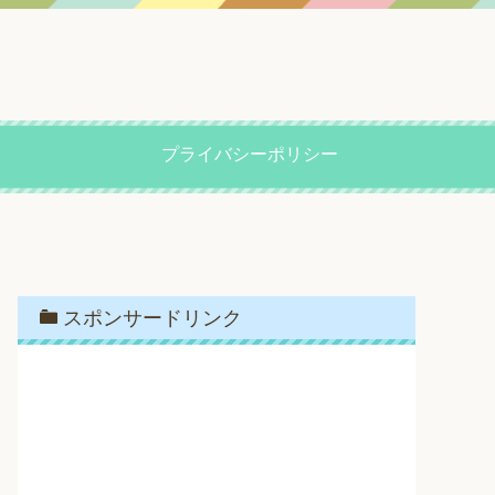
プライバシーポリシー
スポンサードリンク