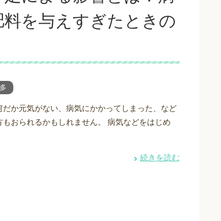
肥料を与えすぎたときの
多
何だか元気がない、病気にかかってしまった、など
方もおられるかもしれません。 病気などをはじめ
続きを読む