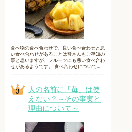
食べ物の食べ合わせで、良い食べ合わせと悪
い食べ合わせがあることは皆さんもご存知の
事と思いますが、フルーツにも悪い食べ合わ
せがあるようです。 食べ合わせについて...
人の名前に「苺」は使
えない？～その事実と
理由について～