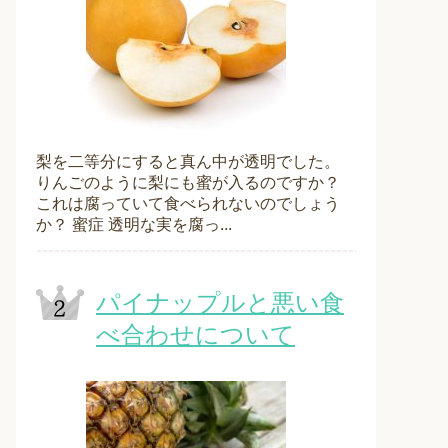
梨を二等分にすると真ん中が透明でした。
りんごのように梨にも蜜が入るのですか？
これは腐っていて食べられないのでしょう
か？ 蜜症 透明な実を腐っ...
パイナップルと悪い食
べ合わせについて