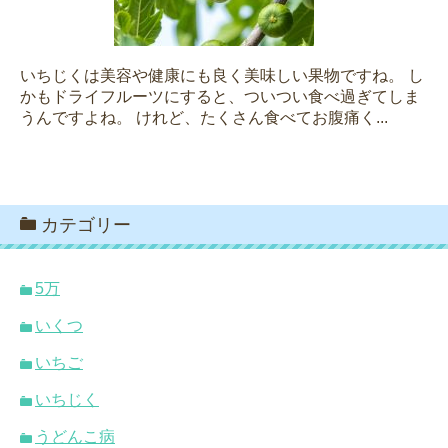
いちじくは美容や健康にも良く美味しい果物ですね。 し
かもドライフルーツにすると、ついつい食べ過ぎてしま
うんですよね。 けれど、たくさん食べてお腹痛く...
カテゴリー
5万
いくつ
いちご
いちじく
うどんこ病