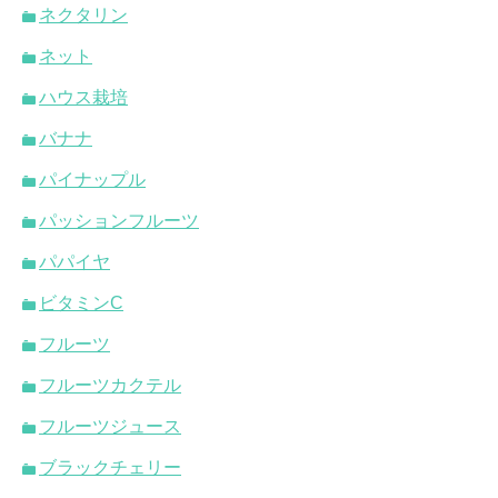
ネクタリン
ネット
ハウス栽培
バナナ
パイナップル
パッションフルーツ
パパイヤ
ビタミンC
フルーツ
フルーツカクテル
フルーツジュース
ブラックチェリー