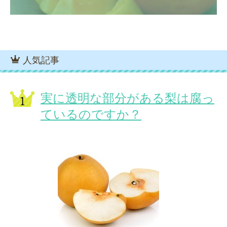
人気記事
実に透明な部分がある梨は腐っ
ているのですか？