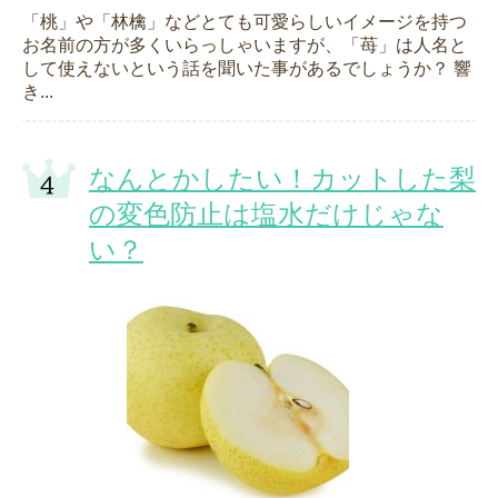
「桃」や「林檎」などとても可愛らしいイメージを持つ
お名前の方が多くいらっしゃいますが、「苺」は人名と
して使えないという話を聞いた事があるでしょうか？ 響
き...
なんとかしたい！カットした梨
の変色防止は塩水だけじゃな
い？