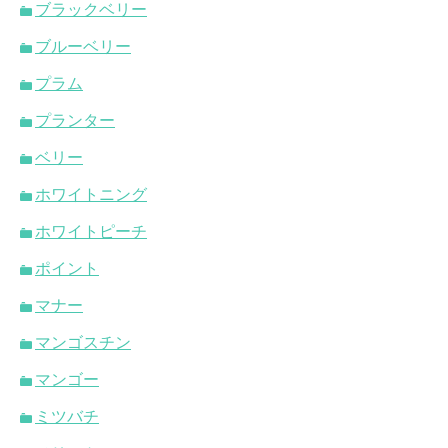
ブラックベリー
ブルーベリー
プラム
プランター
ベリー
ホワイトニング
ホワイトピーチ
ポイント
マナー
マンゴスチン
マンゴー
ミツバチ