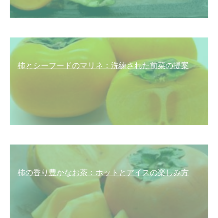
柿とシーフードのマリネ：洗練された前菜の提案
柿の香り豊かなお茶：ホットとアイスの楽しみ方