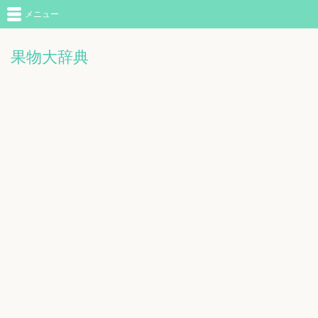
メニュー
果物大辞典