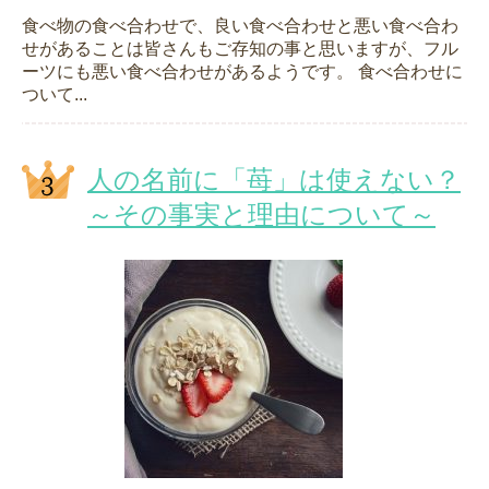
食べ物の食べ合わせで、良い食べ合わせと悪い食べ合わ
せがあることは皆さんもご存知の事と思いますが、フル
ーツにも悪い食べ合わせがあるようです。 食べ合わせに
ついて...
人の名前に「苺」は使えない？
～その事実と理由について～