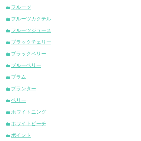
フルーツ
フルーツカクテル
フルーツジュース
ブラックチェリー
ブラックベリー
ブルーベリー
プラム
プランター
ベリー
ホワイトニング
ホワイトピーチ
ポイント