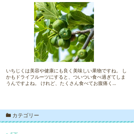
いちじくは美容や健康にも良く美味しい果物ですね。 し
かもドライフルーツにすると、ついつい食べ過ぎてしま
うんですよね。 けれど、たくさん食べてお腹痛く...
カテゴリー