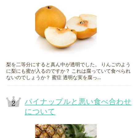
梨を二等分にすると真ん中が透明でした。 りんごのよう
に梨にも蜜が入るのですか？ これは腐っていて食べられ
ないのでしょうか？ 蜜症 透明な実を腐っ...
パイナップルと悪い食べ合わせ
について