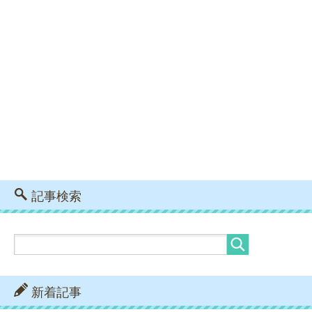
記事検索
新着記事