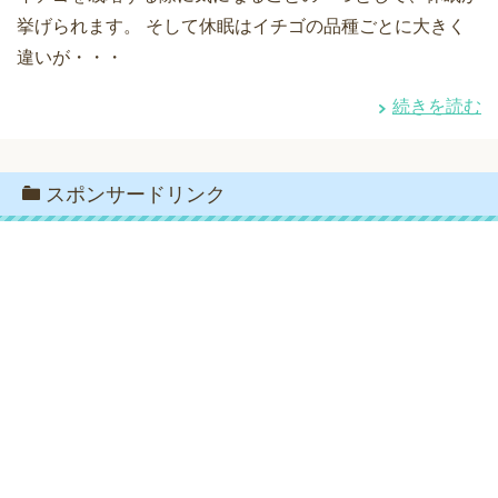
挙げられます。 そして休眠はイチゴの品種ごとに大きく
違いが・・・
続きを読む
スポンサードリンク