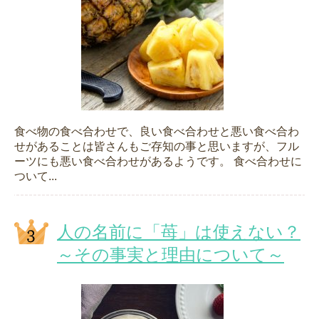
食べ物の食べ合わせで、良い食べ合わせと悪い食べ合わ
せがあることは皆さんもご存知の事と思いますが、フル
ーツにも悪い食べ合わせがあるようです。 食べ合わせに
ついて...
人の名前に「苺」は使えない？
～その事実と理由について～