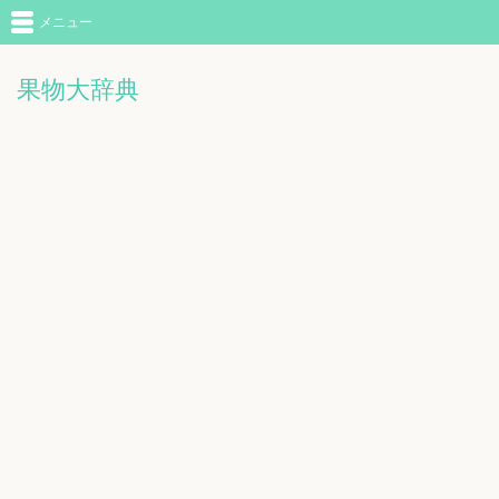
メニュー
果物大辞典