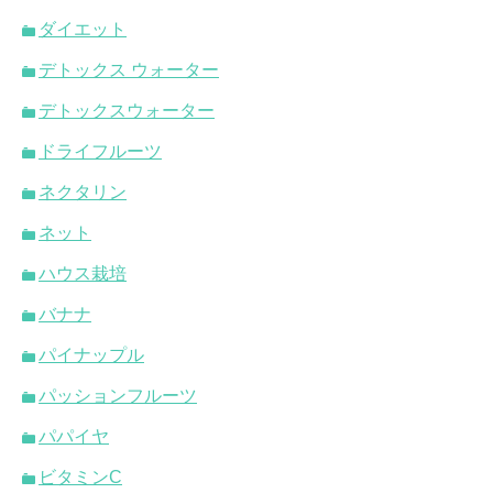
ダイエット
デトックス ウォーター
デトックスウォーター
ドライフルーツ
ネクタリン
ネット
ハウス栽培
バナナ
パイナップル
パッションフルーツ
パパイヤ
ビタミンC