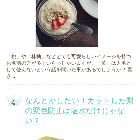
「桃」や「林檎」などとても可愛らしいイメージを持つ
お名前の方が多くいらっしゃいますが、「苺」は人名と
して使えないという話を聞いた事があるでしょうか？ 響
き...
なんとかしたい！カットした梨
の変色防止は塩水だけじゃな
い？