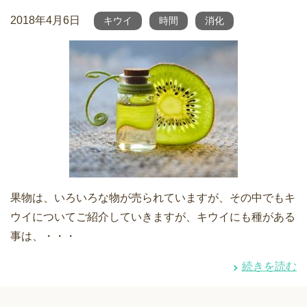
2018年4月6日
キウイ
時間
消化
果物は、いろいろな物が売られていますが、その中でもキ
ウイについてご紹介していきますが、キウイにも種がある
事は、・・・
続きを読む