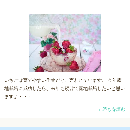
いちごは育てやすい作物だと、言われています。 今年露
地栽培に成功したら、来年も続けて露地栽培したいと思い
ますよ・・・
続きを読む