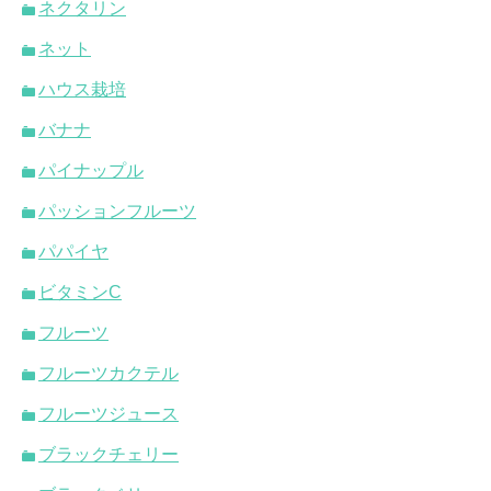
ネクタリン
ネット
ハウス栽培
バナナ
パイナップル
パッションフルーツ
パパイヤ
ビタミンC
フルーツ
フルーツカクテル
フルーツジュース
ブラックチェリー