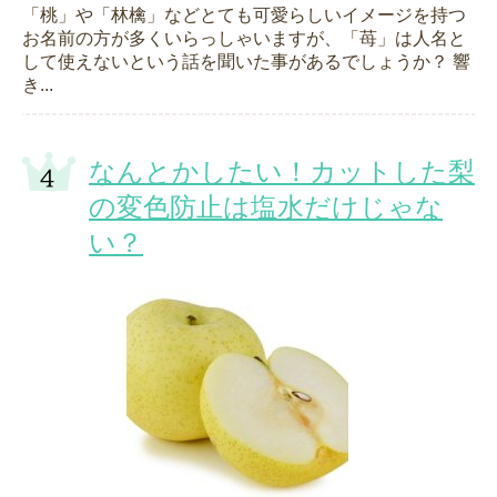
「桃」や「林檎」などとても可愛らしいイメージを持つ
お名前の方が多くいらっしゃいますが、「苺」は人名と
して使えないという話を聞いた事があるでしょうか？ 響
き...
なんとかしたい！カットした梨
の変色防止は塩水だけじゃな
い？