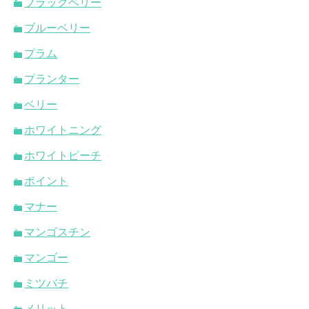
ブラックベリー
ブルーベリー
プラム
プランター
ベリー
ホワイトニング
ホワイトピーチ
ポイント
マナー
マンゴスチン
マンゴー
ミツバチ
メリット