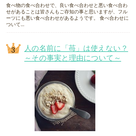
食べ物の食べ合わせで、良い食べ合わせと悪い食べ合わ
せがあることは皆さんもご存知の事と思いますが、フル
ーツにも悪い食べ合わせがあるようです。 食べ合わせに
ついて...
人の名前に「苺」は使えない？
～その事実と理由について～