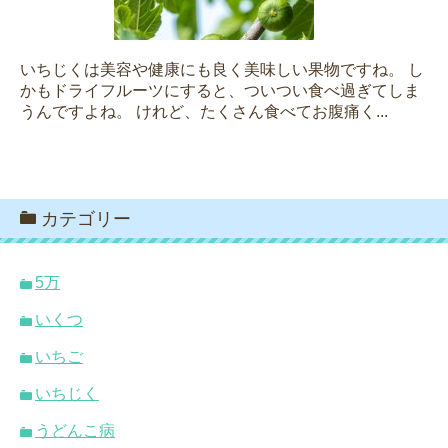
いちじくは美容や健康にも良く美味しい果物ですね。 し
かもドライフルーツにすると、ついつい食べ過ぎてしま
うんですよね。 けれど、たくさん食べてお腹痛く...
カテゴリー
5万
いくつ
いちご
いちじく
うどんこ病