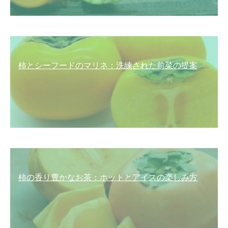
柿とシーフードのマリネ：洗練された前菜の提案
柿の香り豊かなお茶：ホットとアイスの楽しみ方