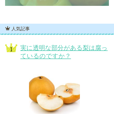
人気記事
実に透明な部分がある梨は腐っ
ているのですか？