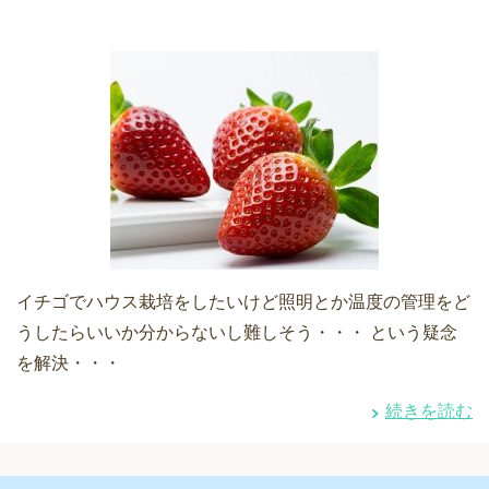
イチゴでハウス栽培をしたいけど照明とか温度の管理をど
うしたらいいか分からないし難しそう・・・ という疑念
を解決・・・
続きを読む