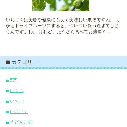
いちじくは美容や健康にも良く美味しい果物ですね。 し
かもドライフルーツにすると、ついつい食べ過ぎてしま
うんですよね。 けれど、たくさん食べてお腹痛く...
カテゴリー
5万
いくつ
いちご
いちじく
うどんこ病