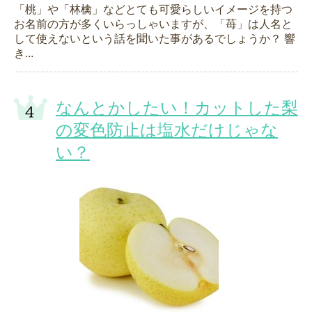
「桃」や「林檎」などとても可愛らしいイメージを持つ
お名前の方が多くいらっしゃいますが、「苺」は人名と
して使えないという話を聞いた事があるでしょうか？ 響
き...
なんとかしたい！カットした梨
の変色防止は塩水だけじゃな
い？