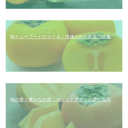
柿とシーフードのマリネ：洗練された前菜の提案
柿の香り豊かなお茶：ホットとアイスの楽しみ方