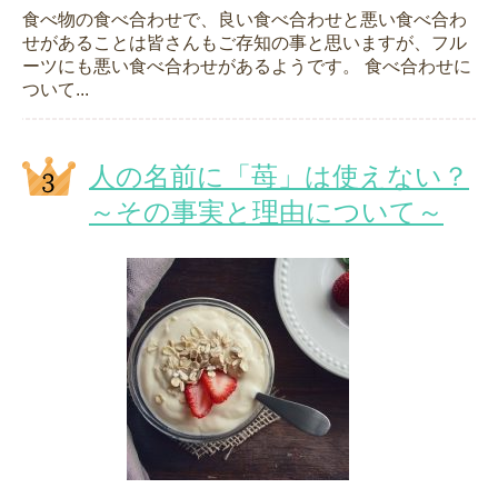
食べ物の食べ合わせで、良い食べ合わせと悪い食べ合わ
せがあることは皆さんもご存知の事と思いますが、フル
ーツにも悪い食べ合わせがあるようです。 食べ合わせに
ついて...
人の名前に「苺」は使えない？
～その事実と理由について～