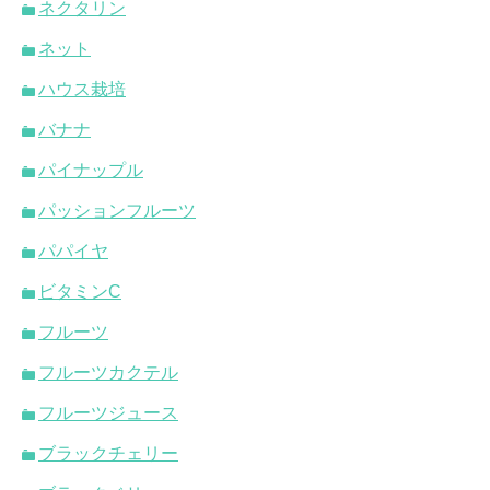
ネクタリン
ネット
ハウス栽培
バナナ
パイナップル
パッションフルーツ
パパイヤ
ビタミンC
フルーツ
フルーツカクテル
フルーツジュース
ブラックチェリー