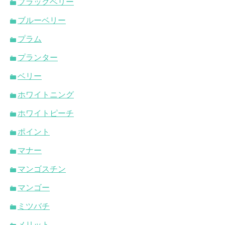
ブラックベリー
ブルーベリー
プラム
プランター
ベリー
ホワイトニング
ホワイトピーチ
ポイント
マナー
マンゴスチン
マンゴー
ミツバチ
メリット