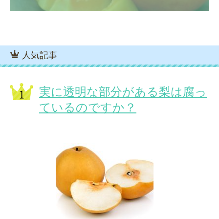
人気記事
実に透明な部分がある梨は腐っ
ているのですか？