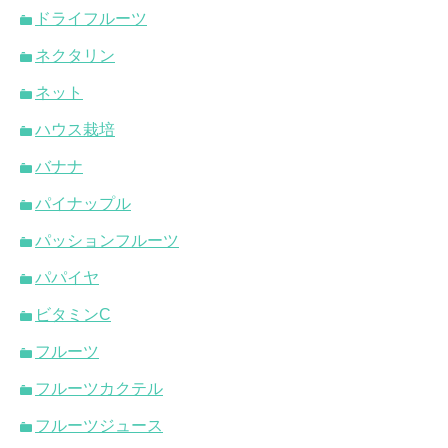
ドライフルーツ
ネクタリン
ネット
ハウス栽培
バナナ
パイナップル
パッションフルーツ
パパイヤ
ビタミンC
フルーツ
フルーツカクテル
フルーツジュース