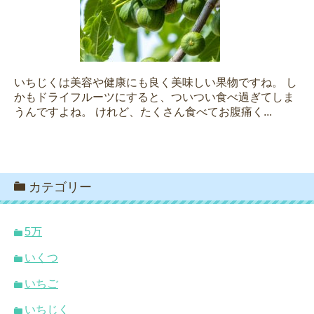
いちじくは美容や健康にも良く美味しい果物ですね。 し
かもドライフルーツにすると、ついつい食べ過ぎてしま
うんですよね。 けれど、たくさん食べてお腹痛く...
カテゴリー
5万
いくつ
いちご
いちじく