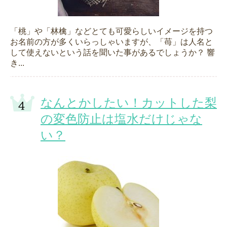
「桃」や「林檎」などとても可愛らしいイメージを持つ
お名前の方が多くいらっしゃいますが、「苺」は人名と
して使えないという話を聞いた事があるでしょうか？ 響
き...
なんとかしたい！カットした梨
の変色防止は塩水だけじゃな
い？