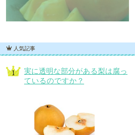
人気記事
実に透明な部分がある梨は腐っ
ているのですか？