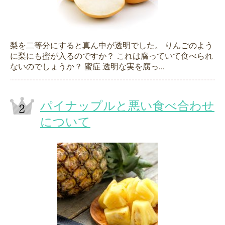
梨を二等分にすると真ん中が透明でした。 りんごのよう
に梨にも蜜が入るのですか？ これは腐っていて食べられ
ないのでしょうか？ 蜜症 透明な実を腐っ...
パイナップルと悪い食べ合わせ
について