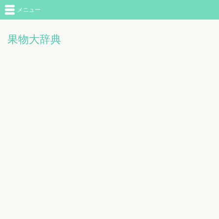
メニュー
果物大辞典