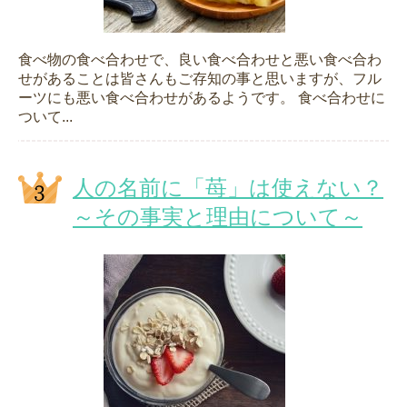
食べ物の食べ合わせで、良い食べ合わせと悪い食べ合わ
せがあることは皆さんもご存知の事と思いますが、フル
ーツにも悪い食べ合わせがあるようです。 食べ合わせに
ついて...
人の名前に「苺」は使えない？
～その事実と理由について～