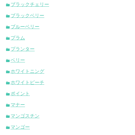
ブラックチェリー
ブラックベリー
ブルーベリー
プラム
プランター
ベリー
ホワイトニング
ホワイトピーチ
ポイント
マナー
マンゴスチン
マンゴー