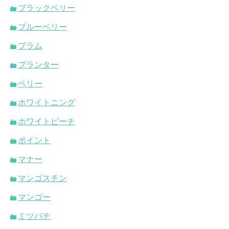
ブラックベリー
ブルーベリー
プラム
プランター
ベリー
ホワイトニング
ホワイトピーチ
ポイント
マナー
マンゴスチン
マンゴー
ミツバチ