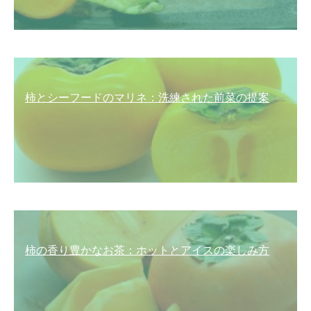
柿とシーフードのマリネ：洗練された前菜の提案
柿の香り豊かなお茶：ホットとアイスの楽しみ方