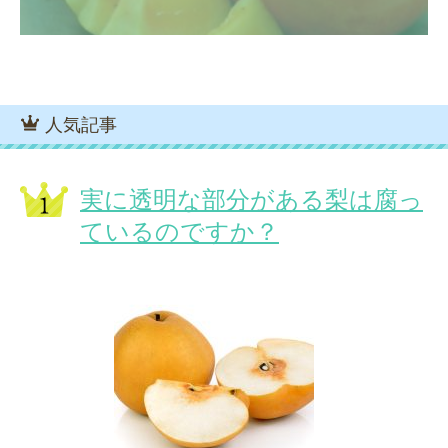
人気記事
実に透明な部分がある梨は腐っ
ているのですか？