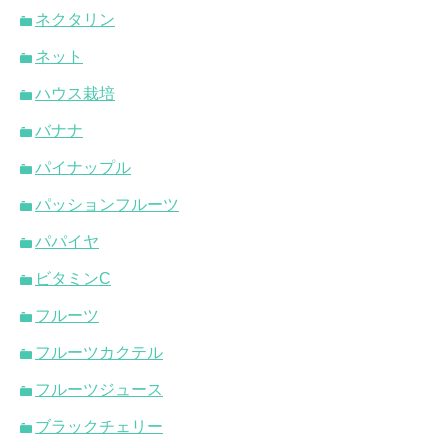
ネクタリン
ネット
ハウス栽培
バナナ
パイナップル
パッションフルーツ
パパイヤ
ビタミンC
フルーツ
フルーツカクテル
フルーツジュース
ブラックチェリー