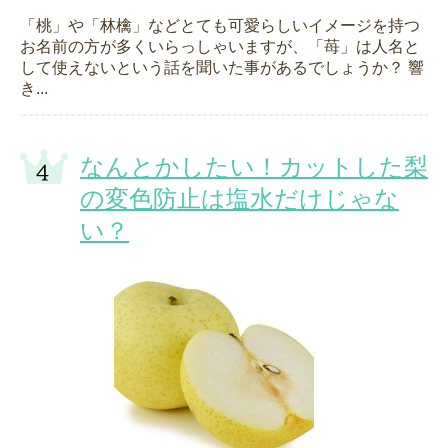
「桃」や「林檎」などとても可愛らしいイメージを持つ
お名前の方が多くいらっしゃいますが、「苺」は人名と
して使えないという話を聞いた事があるでしょうか？ 響
き...
なんとかしたい！カットした梨
の変色防止は塩水だけじゃな
い？