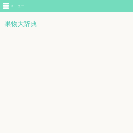
メニュー
果物大辞典