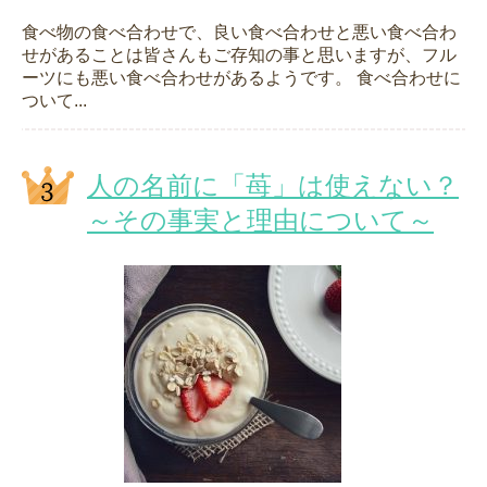
食べ物の食べ合わせで、良い食べ合わせと悪い食べ合わ
せがあることは皆さんもご存知の事と思いますが、フル
ーツにも悪い食べ合わせがあるようです。 食べ合わせに
ついて...
人の名前に「苺」は使えない？
～その事実と理由について～