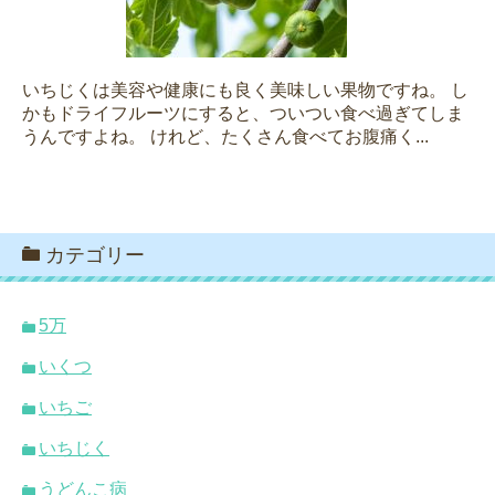
いちじくは美容や健康にも良く美味しい果物ですね。 し
かもドライフルーツにすると、ついつい食べ過ぎてしま
うんですよね。 けれど、たくさん食べてお腹痛く...
カテゴリー
5万
いくつ
いちご
いちじく
うどんこ病