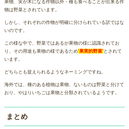
果物、実が木になる作物以外・種も食べることが出来る作
物は野菜とされています。
しかし、それぞれの作物が明確に分けられている訳ではな
いのです。
この様な中で、野菜ではあるが果物の様に認識されてお
り、その用途も果物の様であるため
‘果実的野菜’
とされて
います。
どちらとも捉えられるようなネーミングですね。
海外では、種のある植物は果物、ないものは野菜と分けて
おり、やはりいちごは果物と分類されているようです。
まとめ