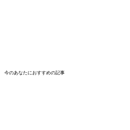
今のあなたにおすすめの記事