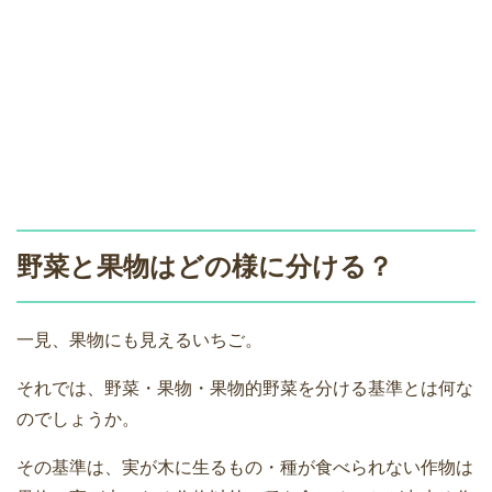
野菜と果物はどの様に分ける？
一見、果物にも見えるいちご。
それでは、野菜・果物・果物的野菜を分ける基準とは何な
のでしょうか。
その基準は、実が木に生るもの・種が食べられない作物は