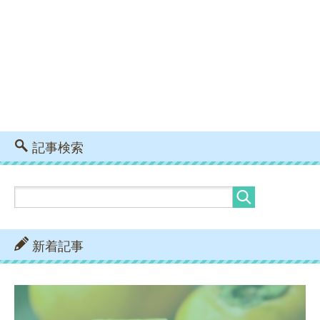
記事検索
新着記事