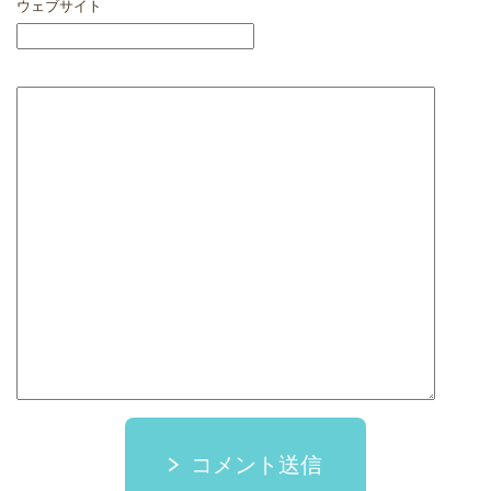
ウェブサイト
コメント送信