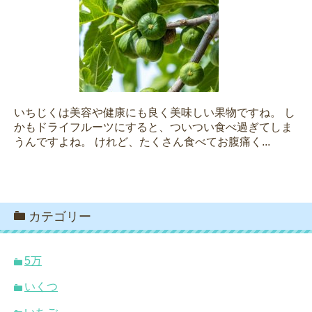
いちじくは美容や健康にも良く美味しい果物ですね。 し
かもドライフルーツにすると、ついつい食べ過ぎてしま
うんですよね。 けれど、たくさん食べてお腹痛く...
カテゴリー
5万
いくつ