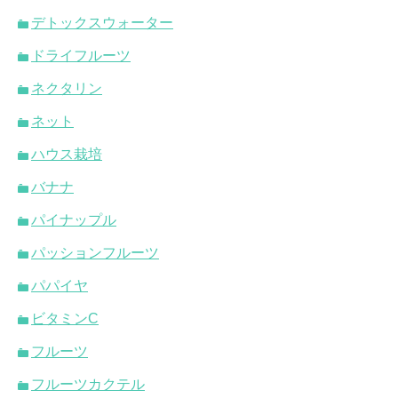
デトックスウォーター
ドライフルーツ
ネクタリン
ネット
ハウス栽培
バナナ
パイナップル
パッションフルーツ
パパイヤ
ビタミンC
フルーツ
フルーツカクテル