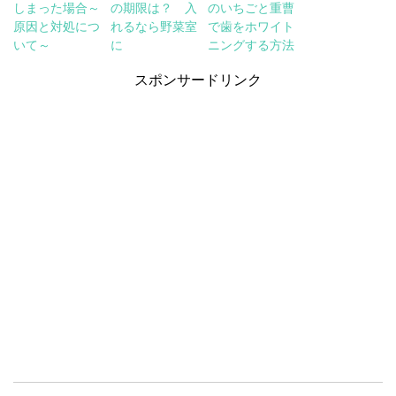
しまった場合～
の期限は？ 入
のいちごと重曹
原因と対処につ
れるなら野菜室
で歯をホワイト
いて～
に
ニングする方法
スポンサードリンク