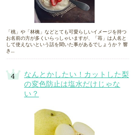
「桃」や「林檎」などとても可愛らしいイメージを持つ
お名前の方が多くいらっしゃいますが、「苺」は人名と
して使えないという話を聞いた事があるでしょうか？ 響
き...
なんとかしたい！カットした梨
の変色防止は塩水だけじゃな
い？