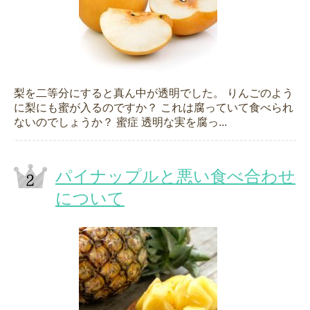
梨を二等分にすると真ん中が透明でした。 りんごのよう
に梨にも蜜が入るのですか？ これは腐っていて食べられ
ないのでしょうか？ 蜜症 透明な実を腐っ...
パイナップルと悪い食べ合わせ
について