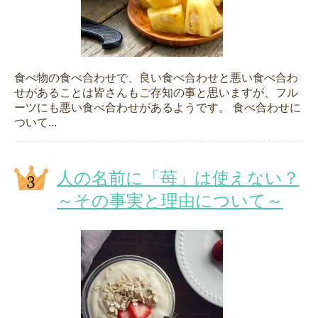
食べ物の食べ合わせで、良い食べ合わせと悪い食べ合わ
せがあることは皆さんもご存知の事と思いますが、フル
ーツにも悪い食べ合わせがあるようです。 食べ合わせに
ついて...
人の名前に「苺」は使えない？
～その事実と理由について～