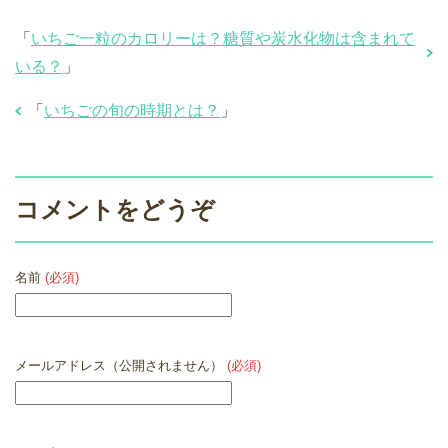
「
いちご一粒のカロリーは？糖質や炭水化物は含まれて
いる？
」
「
いちごの旬の時期とは？
」
コメントをどうぞ
名前
(必須)
メールアドレス（公開されません）
(必須)