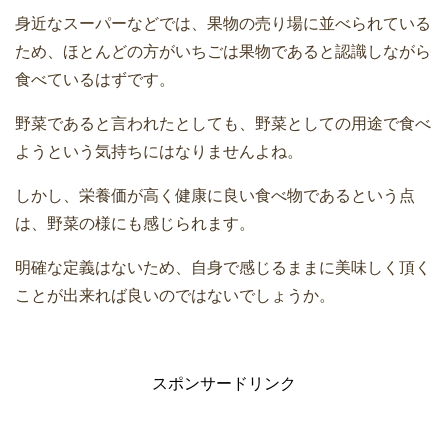
身近なスーパーなどでは、果物の売り場に並べられている
ため、ほとんどの方がいちごは果物であると認識しながら
食べているはずです。
野菜であると言われたとしても、野菜としての用途で食べ
ようという気持ちにはなりませんよね。
しかし、栄養価が高く健康に良い食べ物であるという点
は、野菜の様にも感じられます。
明確な定義はないため、自身で感じるままに美味しく頂く
ことが出来れば良いのではないでしょうか。
スポンサードリンク