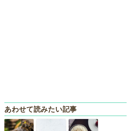
あわせて読みたい記事