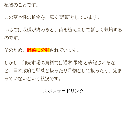
植物のことです。
この草本性の植物を、広く‘野菜’としています。
いちごは収穫が終わると、苗を植え直して新しく栽培する
のです。
そのため、
野菜に分類
されています。
しかし、卸売市場の資料では通常‘果物’と表記されるな
ど、日本政府も野菜と扱ったり果物として扱ったり、定ま
っていないという状況です。
スポンサードリンク