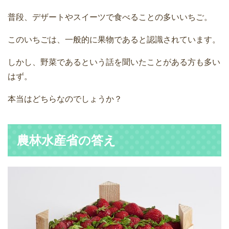
普段、デザートやスイーツで食べることの多いいちご。
このいちごは、一般的に果物であると認識されています。
しかし、野菜であるという話を聞いたことがある方も多い
はず。
本当はどちらなのでしょうか？
農林水産省の答え