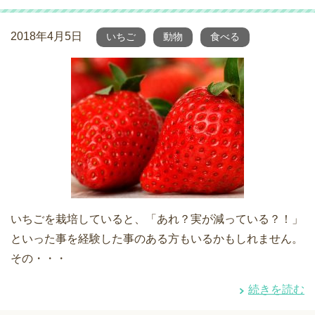
2018年4月5日
いちご
動物
食べる
いちごを栽培していると、「あれ？実が減っている？！」
といった事を経験した事のある方もいるかもしれません。
その・・・
続きを読む