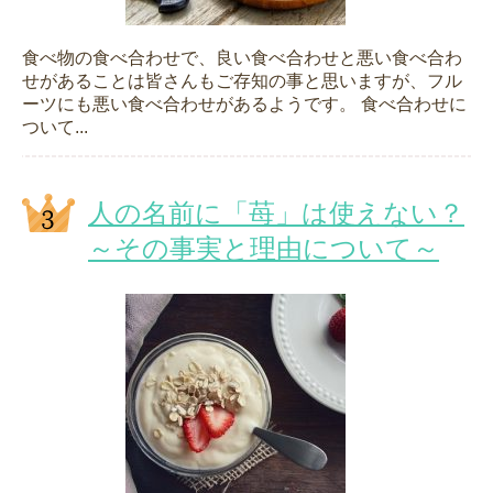
食べ物の食べ合わせで、良い食べ合わせと悪い食べ合わ
せがあることは皆さんもご存知の事と思いますが、フル
ーツにも悪い食べ合わせがあるようです。 食べ合わせに
ついて...
人の名前に「苺」は使えない？
～その事実と理由について～