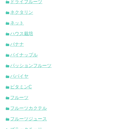
ドライフルーツ
ネクタリン
ネット
ハウス栽培
バナナ
パイナップル
パッションフルーツ
パパイヤ
ビタミンC
フルーツ
フルーツカクテル
フルーツジュース