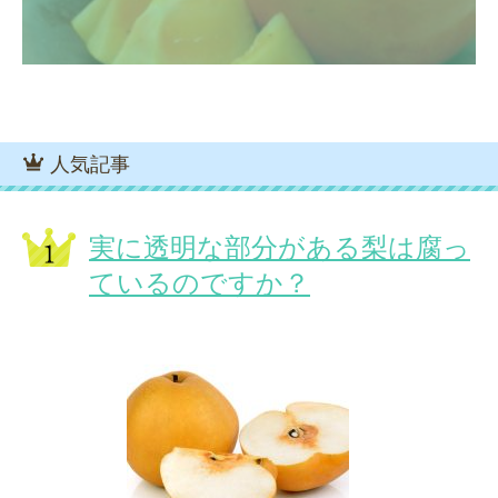
人気記事
実に透明な部分がある梨は腐っ
ているのですか？