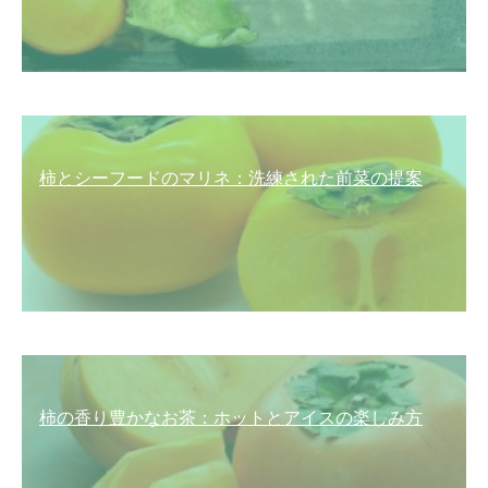
柿とシーフードのマリネ：洗練された前菜の提案
柿の香り豊かなお茶：ホットとアイスの楽しみ方