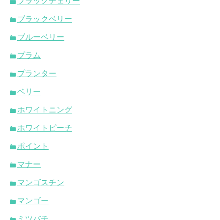
ブラックチェリー
ブラックベリー
ブルーベリー
プラム
プランター
ベリー
ホワイトニング
ホワイトピーチ
ポイント
マナー
マンゴスチン
マンゴー
ミツバチ