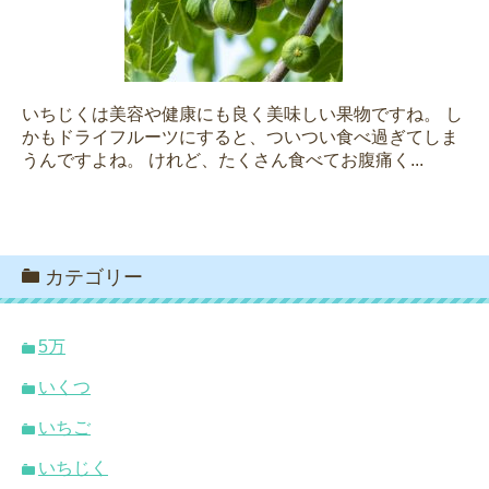
いちじくは美容や健康にも良く美味しい果物ですね。 し
かもドライフルーツにすると、ついつい食べ過ぎてしま
うんですよね。 けれど、たくさん食べてお腹痛く...
カテゴリー
5万
いくつ
いちご
いちじく