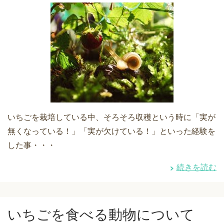
いちごを栽培している中、そろそろ収穫という時に「実が
無くなっている！」「実が欠けている！」といった経験を
した事・・・
続きを読む
いちごを食べる動物について