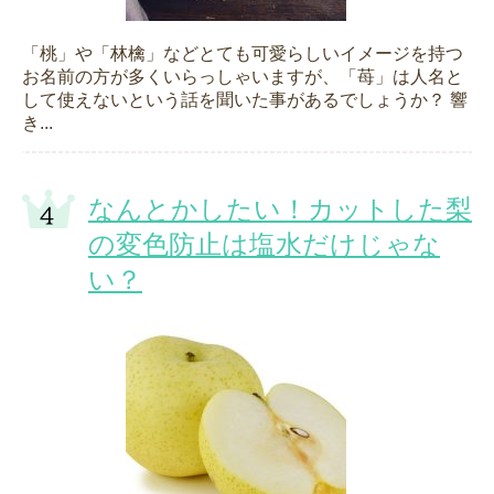
「桃」や「林檎」などとても可愛らしいイメージを持つ
お名前の方が多くいらっしゃいますが、「苺」は人名と
して使えないという話を聞いた事があるでしょうか？ 響
き...
なんとかしたい！カットした梨
の変色防止は塩水だけじゃな
い？