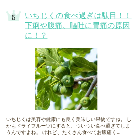
いちじくの食べ過ぎは駄目！！
下痢や腹痛、嘔吐に胃痛の原因
に！？
いちじくは美容や健康にも良く美味しい果物ですね。 し
かもドライフルーツにすると、ついつい食べ過ぎてしま
うんですよね。 けれど、たくさん食べてお腹痛く...