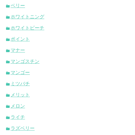
ベリー
ホワイトニング
ホワイトピーチ
ポイント
マナー
マンゴスチン
マンゴー
ミツバチ
メリット
メロン
ライチ
ラズベリー