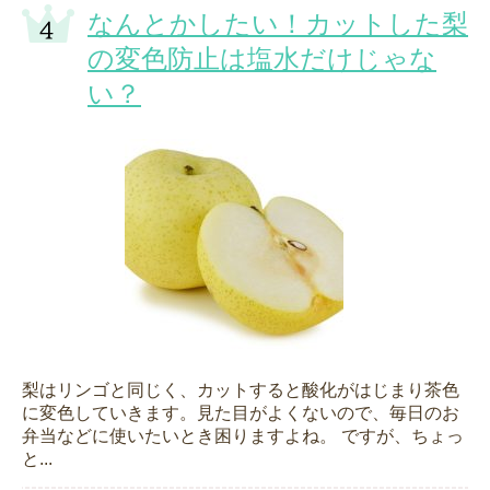
なんとかしたい！カットした梨
の変色防止は塩水だけじゃな
い？
梨はリンゴと同じく、カットすると酸化がはじまり茶色
に変色していきます。見た目がよくないので、毎日のお
弁当などに使いたいとき困りますよね。 ですが、ちょっ
と...