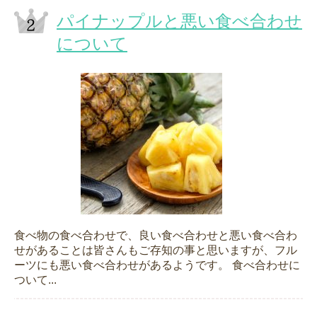
パイナップルと悪い食べ合わせ
について
食べ物の食べ合わせで、良い食べ合わせと悪い食べ合わ
せがあることは皆さんもご存知の事と思いますが、フル
ーツにも悪い食べ合わせがあるようです。 食べ合わせに
ついて...