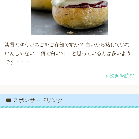
淡雪とゆういちごをご存知ですか？ 白いから熟していな
いんじゃない？ 何で白いの？ と思っている方は多いよう
です・・・
続きを読む
スポンサードリンク