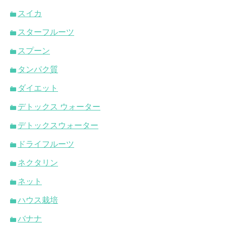
スイカ
スターフルーツ
スプーン
タンパク質
ダイエット
デトックス ウォーター
デトックスウォーター
ドライフルーツ
ネクタリン
ネット
ハウス栽培
バナナ