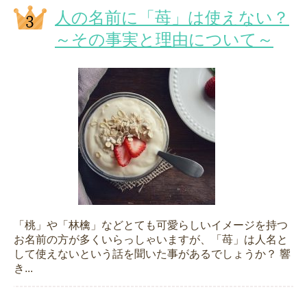
人の名前に「苺」は使えない？
～その事実と理由について～
「桃」や「林檎」などとても可愛らしいイメージを持つ
お名前の方が多くいらっしゃいますが、「苺」は人名と
して使えないという話を聞いた事があるでしょうか？ 響
き...