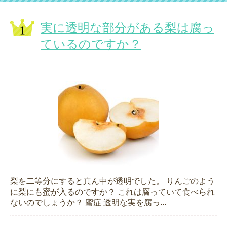
実に透明な部分がある梨は腐っ
ているのですか？
梨を二等分にすると真ん中が透明でした。 りんごのよう
に梨にも蜜が入るのですか？ これは腐っていて食べられ
ないのでしょうか？ 蜜症 透明な実を腐っ...