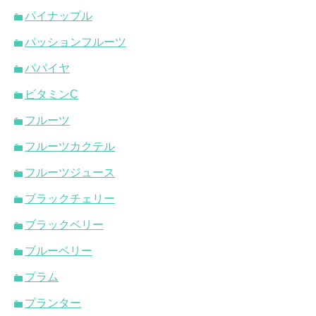
パイナップル
パッションフルーツ
パパイヤ
ビタミンC
フルーツ
フルーツカクテル
フルーツジュース
ブラックチェリー
ブラックベリー
ブルーベリー
プラム
プランター