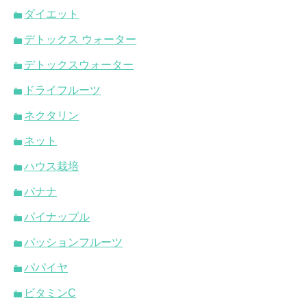
ダイエット
デトックス ウォーター
デトックスウォーター
ドライフルーツ
ネクタリン
ネット
ハウス栽培
バナナ
パイナップル
パッションフルーツ
パパイヤ
ビタミンC