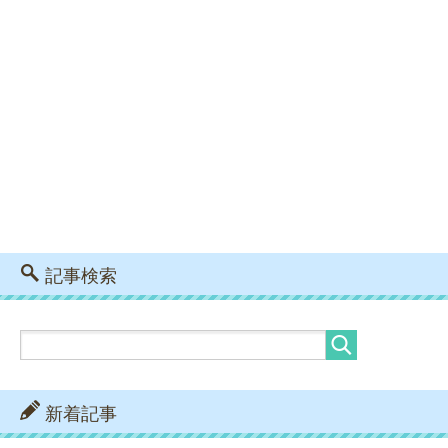
記事検索
新着記事