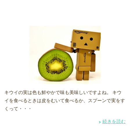
キウイの実は色も鮮やかで味も美味しいですよね。 キウ
イを食べるときは皮をむいて食べるか、スプーンで実をす
くって・・・
続きを読む