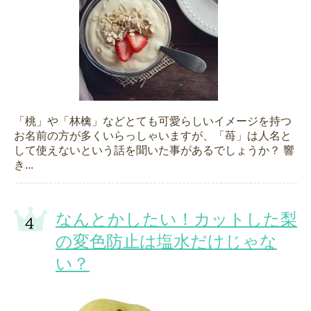
「桃」や「林檎」などとても可愛らしいイメージを持つ
お名前の方が多くいらっしゃいますが、「苺」は人名と
して使えないという話を聞いた事があるでしょうか？ 響
き...
なんとかしたい！カットした梨
の変色防止は塩水だけじゃな
い？