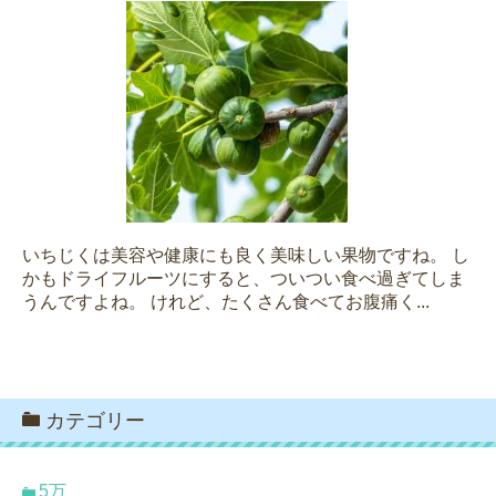
いちじくは美容や健康にも良く美味しい果物ですね。 し
かもドライフルーツにすると、ついつい食べ過ぎてしま
うんですよね。 けれど、たくさん食べてお腹痛く...
カテゴリー
5万