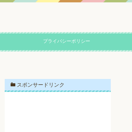
プライバシーポリシー
スポンサードリンク