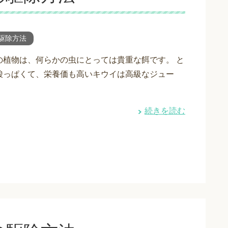
駆除方法
の植物は、何らかの虫にとっては貴重な餌です。 と
酸っぱくて、栄養価も高いキウイは高級なジュー
続きを読む