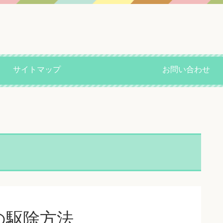
サイトマップ
お問い合わせ
の駆除方法