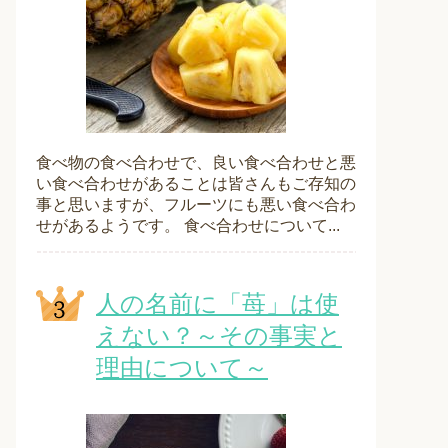
食べ物の食べ合わせで、良い食べ合わせと悪
い食べ合わせがあることは皆さんもご存知の
事と思いますが、フルーツにも悪い食べ合わ
せがあるようです。 食べ合わせについて...
人の名前に「苺」は使
えない？～その事実と
理由について～