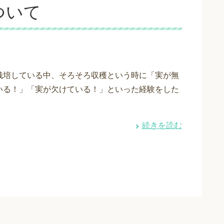
ついて
栽培している中、そろそろ収穫という時に「実が無
いる！」「実が欠けている！」といった経験をした
続きを読む