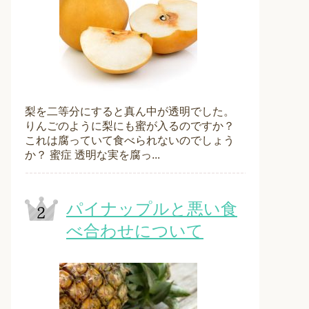
梨を二等分にすると真ん中が透明でした。
りんごのように梨にも蜜が入るのですか？
これは腐っていて食べられないのでしょう
か？ 蜜症 透明な実を腐っ...
パイナップルと悪い食
べ合わせについて