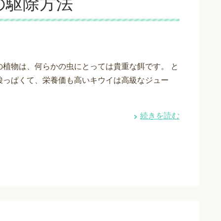
の駆除方法
の植物は、何らかの虫にとっては貴重な餌です。 と
酸っぱくて、栄養価も高いキウイは高級なジュー
続きを読む