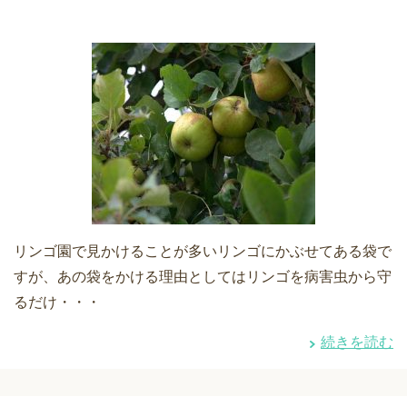
リンゴ園で見かけることが多いリンゴにかぶせてある袋で
すが、あの袋をかける理由としてはリンゴを病害虫から守
るだけ・・・
続きを読む