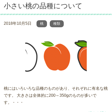
小さい桃の品種について
2018年10月5日
桃
種類
桃にはいろいろな品種のものがあり、それぞれに有名な桃
です。 大きさは全体的に200～350gのものが多いで
す。・・・