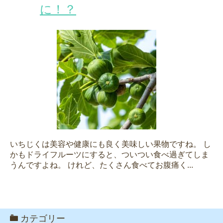
に！？
いちじくは美容や健康にも良く美味しい果物ですね。 し
かもドライフルーツにすると、ついつい食べ過ぎてしま
うんですよね。 けれど、たくさん食べてお腹痛く...
カテゴリー