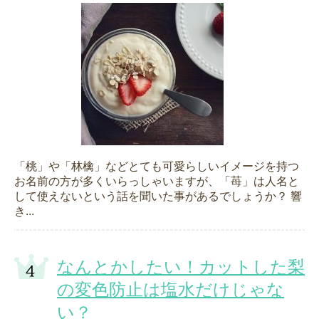
「桃」や「林檎」などとても可愛らしいイメージを持つ
お名前の方が多くいらっしゃいますが、「苺」は人名と
して使えないという話を聞いた事があるでしょうか？ 響
き...
なんとかしたい！カットした梨
の変色防止は塩水だけじゃな
い？