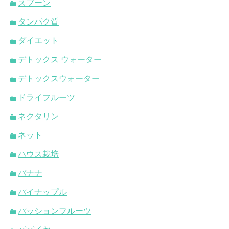
スプーン
タンパク質
ダイエット
デトックス ウォーター
デトックスウォーター
ドライフルーツ
ネクタリン
ネット
ハウス栽培
バナナ
パイナップル
パッションフルーツ