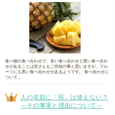
食べ物の食べ合わせで、良い食べ合わせと悪い食べ合わ
せがあることは皆さんもご存知の事と思いますが、フル
ーツにも悪い食べ合わせがあるようです。 食べ合わせに
ついて...
人の名前に「苺」は使えない？
～その事実と理由について～