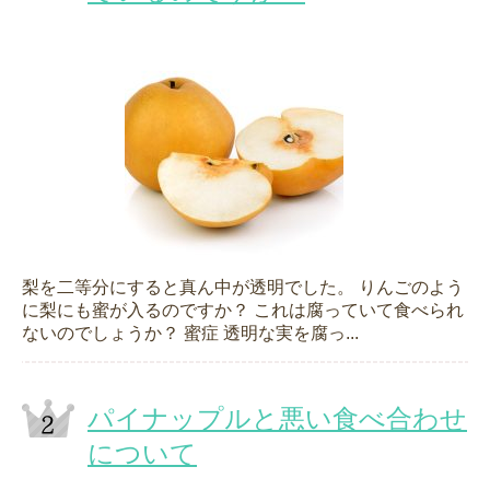
梨を二等分にすると真ん中が透明でした。 りんごのよう
に梨にも蜜が入るのですか？ これは腐っていて食べられ
ないのでしょうか？ 蜜症 透明な実を腐っ...
パイナップルと悪い食べ合わせ
について