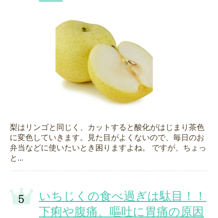
梨はリンゴと同じく、カットすると酸化がはじまり茶色
に変色していきます。見た目がよくないので、毎日のお
弁当などに使いたいとき困りますよね。 ですが、ちょっ
と...
いちじくの食べ過ぎは駄目！！
下痢や腹痛、嘔吐に胃痛の原因