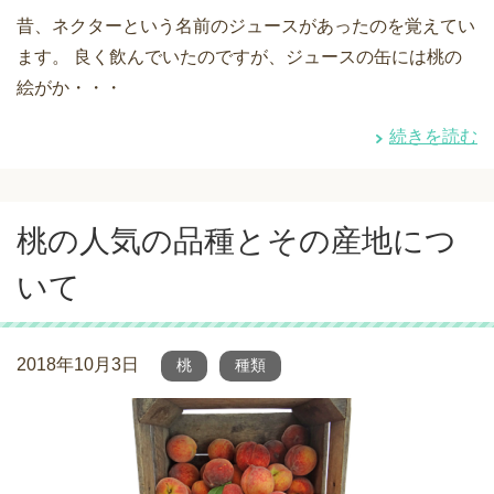
昔、ネクターという名前のジュースがあったのを覚えてい
ます。 良く飲んでいたのですが、ジュースの缶には桃の
絵がか・・・
続きを読む
桃の人気の品種とその産地につ
いて
2018年10月3日
桃
種類