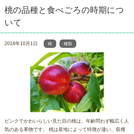
桃の品種と食べごろの時期につ
いて
2018年10月1日
桃
種類
ピンクでかわいらしい見た目の桃は、年齢問わず幅広く人
気のある果物です。 桃は産地によって特徴が違い、収穫