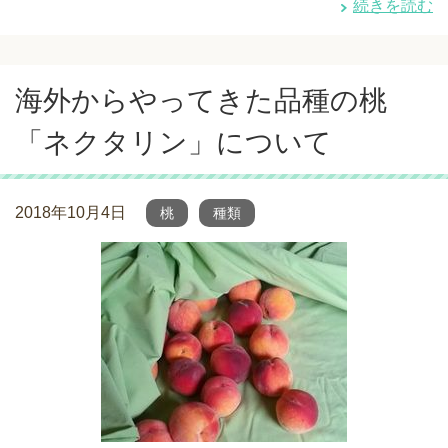
続きを読む
海外からやってきた品種の桃
「ネクタリン」について
2018年10月4日
桃
種類