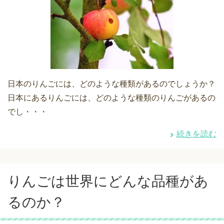
日本のりんごには、どのような種類があるのでしょうか？
日本にあるりんごには、どのような種類のりんごがあるの
でし・・・
続きを読む
りんごは世界にどんな品種があ
るのか？