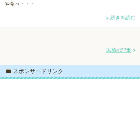
や食べ・・・
続きを読む
以前の記事
スポンサードリンク