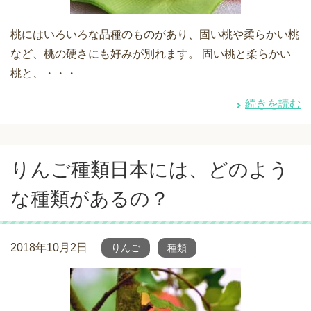
桃にはいろいろな品種のものがあり、固い桃や柔らかい桃
など、桃の硬さにも好みが別れます。 固い桃と柔らかい
桃と、・・・
続きを読む
りんご種類日本には、どのよう
な種類があるの？
2018年10月2日
りんご
種類