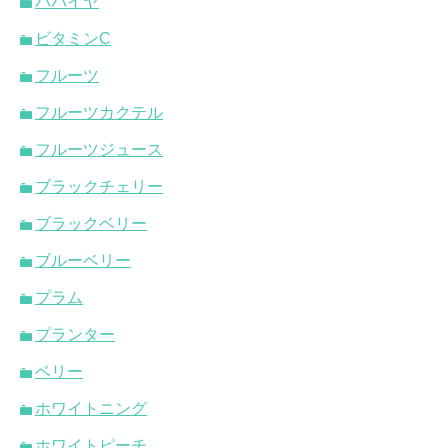
パパイヤ
ビタミンC
フルーツ
フルーツカクテル
フルーツジュース
ブラックチェリー
ブラックベリー
ブルーベリー
プラム
プランター
ベリー
ホワイトニング
ホワイトピーチ