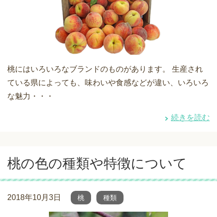
桃にはいろいろなブランドのものがあります。 生産され
ている県によっても、味わいや食感などが違い、いろいろ
な魅力・・・
続きを読む
桃の色の種類や特徴について
2018年10月3日
桃
種類