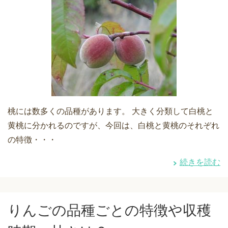
桃には数多くの品種があります。 大きく分類して白桃と
黄桃に分かれるのですが、今回は、白桃と黄桃のそれぞれ
の特徴・・・
続きを読む
りんごの品種ごとの特徴や収穫