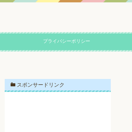
プライバシーポリシー
スポンサードリンク