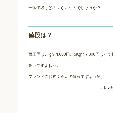
一体値段はどのくらいなのでしょうか？
値段は？
西王母は3Kgで4,800円、5Kgで7,300円ほ
高いですよね～。
ブランドのお肉くらいの値段ですよ（笑）
スポン