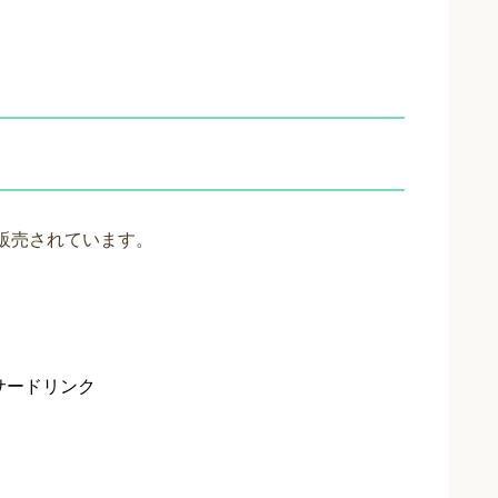
どで販売されています。
サードリンク