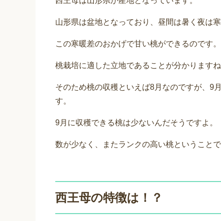
西王母は山形県が産地となっています。
山形県は盆地となっており、昼間は暑く夜は寒
この寒暖差のおかげで甘い桃ができるのです。
桃栽培に適した立地であることが分かりますね
そのため桃の収穫といえば8月なのですが、9
す。
9月に収穫できる桃は少ないんだそうですよ。
数が少なく、またランクの高い桃ということで
西王母の特徴は！？