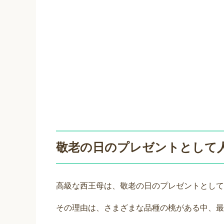
敬老の日のプレゼントとして
高級な西王母は、敬老の日のプレゼントとして
その理由は、さまざまな品種の桃がある中、最