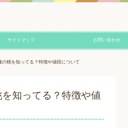
サイトマップ
お問い合わせ
種の桃を知ってる？特徴や値段について
桃を知ってる？特徴や値