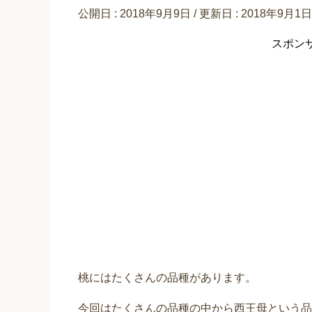
公開日 :
2018年9月9日
/ 更新日 :
2018年9月1日
スポン
桃にはたくさんの品種があります。
今回はたくさんの品種の中から西王母という品