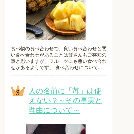
食べ物の食べ合わせで、良い食べ合わせと悪
い食べ合わせがあることは皆さんもご存知の
事と思いますが、フルーツにも悪い食べ合わ
せがあるようです。 食べ合わせについて...
人の名前に「苺」は使
えない？～その事実と
理由について～