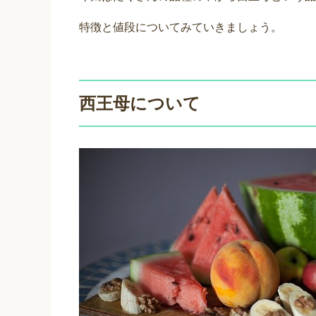
特徴と値段についてみていきましょう。
西王母について