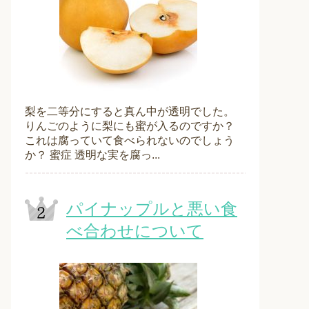
梨を二等分にすると真ん中が透明でした。
りんごのように梨にも蜜が入るのですか？
これは腐っていて食べられないのでしょう
か？ 蜜症 透明な実を腐っ...
パイナップルと悪い食
べ合わせについて