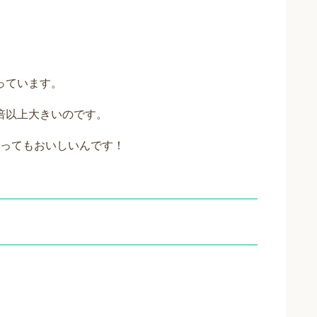
なっています。
と倍以上大きいのです。
ってもおいしいんです！