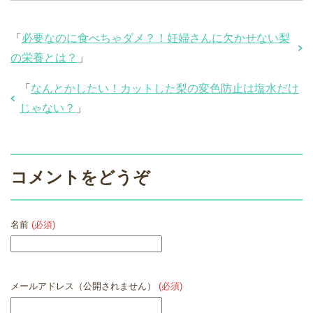
「
必要なのに食べちゃダメ？！妊婦さんに欠かせない梨
の栄養とは？
」
「
なんとかしたい！カットした梨の変色防止は塩水だけ
じゃない？
」
コメントをどうぞ
名前
(必須)
メールアドレス（公開されません）
(必須)