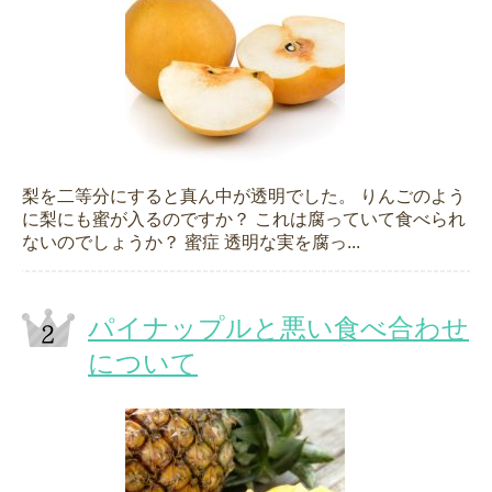
梨を二等分にすると真ん中が透明でした。 りんごのよう
に梨にも蜜が入るのですか？ これは腐っていて食べられ
ないのでしょうか？ 蜜症 透明な実を腐っ...
パイナップルと悪い食べ合わせ
について