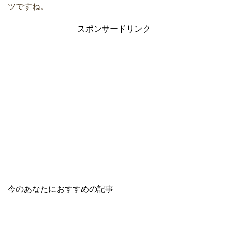
ツですね。
スポンサードリンク
今のあなたにおすすめの記事