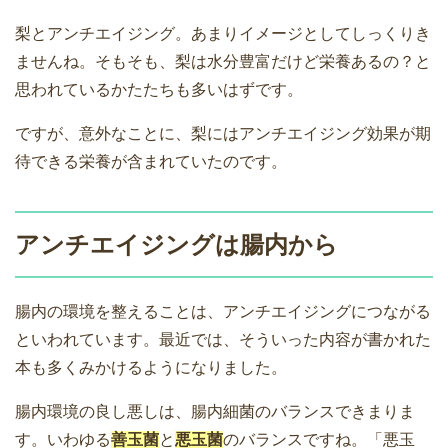
梨とアンチエイジング。あまりイメージとしてしっくりき
ませんね。そもそも、梨は水分豊富だけど栄養あるの？と
思われているかたたちも多いはずです。
ですが、意外なことに、梨にはアンチエイジング効果が期
待できる栄養が含まれていたのです。
アンチエイジングは腸内から
腸内の環境を整えることは、アンチエイジングにつながる
といわれています。最近では、そういった内容が書かれた
本も多くみかけるようになりました。
腸内環境の良し悪しは、腸内細菌のバランスできまりま
す。いわゆる
善玉菌
と
悪玉菌
のバランスですね。「悪玉