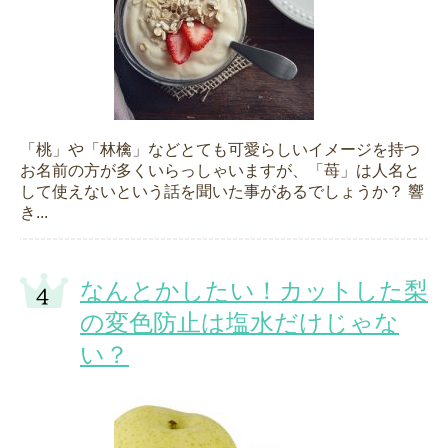
「桃」や「林檎」などとても可愛らしいイメージを持つ
お名前の方が多くいらっしゃいますが、「苺」は人名と
して使えないという話を聞いた事があるでしょうか？ 響
き...
なんとかしたい！カットした梨
の変色防止は塩水だけじゃな
い？