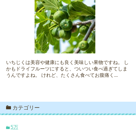
いちじくは美容や健康にも良く美味しい果物ですね。 し
かもドライフルーツにすると、ついつい食べ過ぎてしま
うんですよね。 けれど、たくさん食べてお腹痛く...
カテゴリー
5万