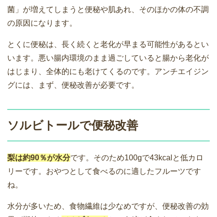
菌」が増えてしまうと便秘や肌あれ、そのほかの体の不調
の原因になります。
とくに便秘は、長く続くと老化が早まる可能性があるとい
います。悪い腸内環境のまま過ごしていると腸から老化が
はじまり、全体的にも老けてくるのです。アンチエイジン
グには、まず、便秘改善が必要です。
ソルビトールで便秘改善
梨は約90％が水分
です。そのため100gで43kcalと低カロ
リーです。おやつとして食べるのに適したフルーツです
ね。
水分が多いため、食物繊維は少なめですが、便秘改善の効