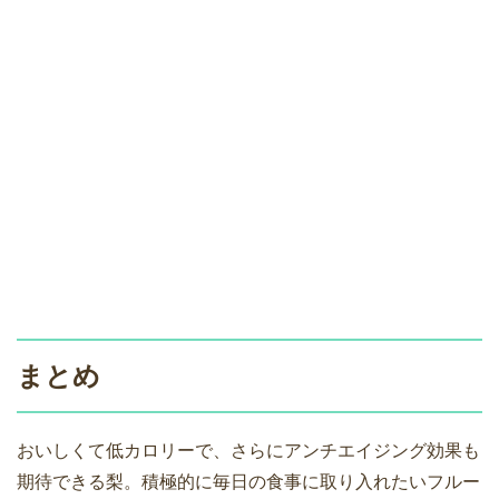
まとめ
おいしくて低カロリーで、さらにアンチエイジング効果も
期待できる梨。積極的に毎日の食事に取り入れたいフルー