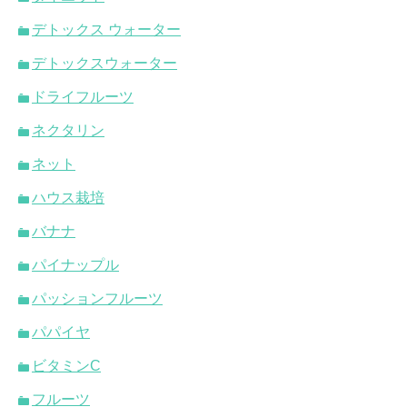
デトックス ウォーター
デトックスウォーター
ドライフルーツ
ネクタリン
ネット
ハウス栽培
バナナ
パイナップル
パッションフルーツ
パパイヤ
ビタミンC
フルーツ