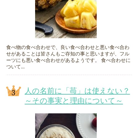
食べ物の食べ合わせで、良い食べ合わせと悪い食べ合わ
せがあることは皆さんもご存知の事と思いますが、フル
ーツにも悪い食べ合わせがあるようです。 食べ合わせに
ついて...
人の名前に「苺」は使えない？
～その事実と理由について～