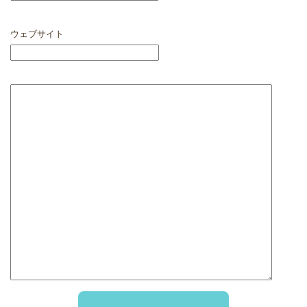
ウェブサイト