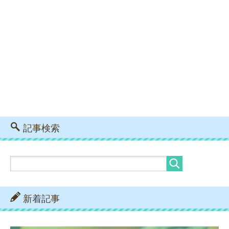
記事検索
新着記事