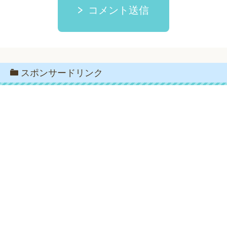
コメント送信
スポンサードリンク