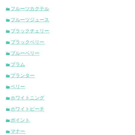
フルーツカクテル
フルーツジュース
ブラックチェリー
ブラックベリー
ブルーベリー
プラム
プランター
ベリー
ホワイトニング
ホワイトピーチ
ポイント
マナー