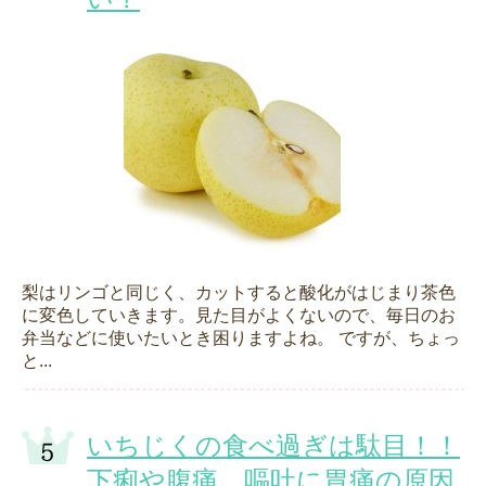
梨はリンゴと同じく、カットすると酸化がはじまり茶色
に変色していきます。見た目がよくないので、毎日のお
弁当などに使いたいとき困りますよね。 ですが、ちょっ
と...
いちじくの食べ過ぎは駄目！！
下痢や腹痛、嘔吐に胃痛の原因