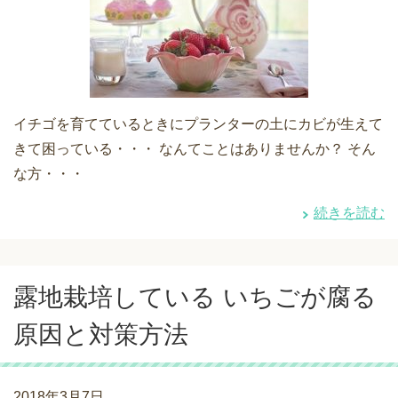
イチゴを育てているときにプランターの土にカビが生えて
きて困っている・・・ なんてことはありませんか？ そん
な方・・・
続きを読む
露地栽培している いちごが腐る
原因と対策方法
2018年3月7日