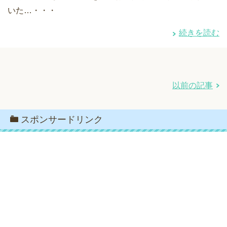
いた…・・・
続きを読む
以前の記事
スポンサードリンク