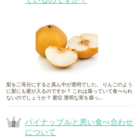
梨を二等分にすると真ん中が透明でした。 りんごのよう
に梨にも蜜が入るのですか？ これは腐っていて食べられ
ないのでしょうか？ 蜜症 透明な実を腐っ...
パイナップルと悪い食べ合わせ
について