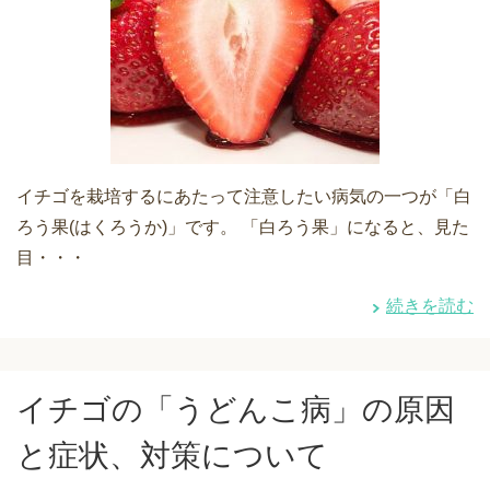
イチゴを栽培するにあたって注意したい病気の一つが「白
ろう果(はくろうか)」です。 「白ろう果」になると、見た
目・・・
続きを読む
イチゴの「うどんこ病」の原因
と症状、対策について