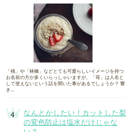
「桃」や「林檎」などとても可愛らしいイメージを持つ
お名前の方が多くいらっしゃいますが、「苺」は人名と
して使えないという話を聞いた事があるでしょうか？ 響
き...
なんとかしたい！カットした梨
の変色防止は塩水だけじゃな
い？