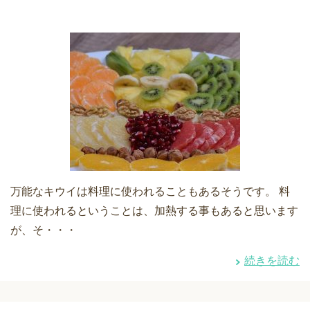
万能なキウイは料理に使われることもあるそうです。 料
理に使われるということは、加熱する事もあると思います
が、そ・・・
続きを読む