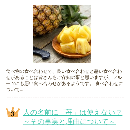
食べ物の食べ合わせで、良い食べ合わせと悪い食べ合わ
せがあることは皆さんもご存知の事と思いますが、フル
ーツにも悪い食べ合わせがあるようです。 食べ合わせに
ついて...
人の名前に「苺」は使えない？
～その事実と理由について～