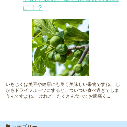
に！？
いちじくは美容や健康にも良く美味しい果物ですね。 し
かもドライフルーツにすると、ついつい食べ過ぎてしま
うんですよね。 けれど、たくさん食べてお腹痛く...
カテゴリー