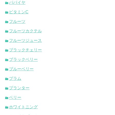
パパイヤ
ビタミンC
フルーツ
フルーツカクテル
フルーツジュース
ブラックチェリー
ブラックベリー
ブルーベリー
プラム
プランター
ベリー
ホワイトニング