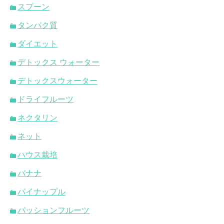
スプーン
タンパク質
ダイエット
デトックス ウォーター
デトックスウォーター
ドライフルーツ
ネクタリン
ネット
ハウス栽培
バナナ
パイナップル
パッションフルーツ