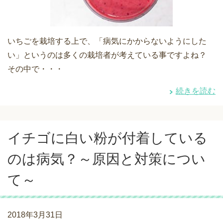
いちごを栽培する上で、「病気にかからないようにした
い」というのは多くの栽培者が考えている事ですよね？
その中で・・・
続きを読む
イチゴに白い粉が付着している
のは病気？～原因と対策につい
て～
2018年3月31日